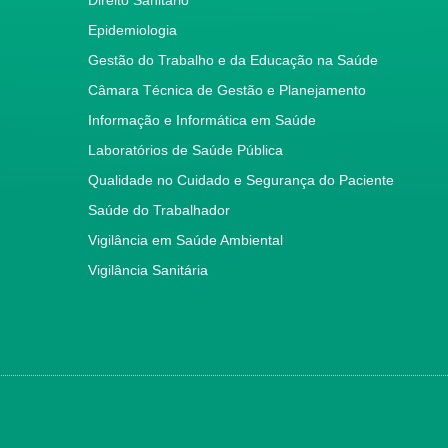
Epidemiologia
Gestão do Trabalho e da Educação na Saúde
Câmara Técnica de Gestão e Planejamento
Informação e Informática em Saúde
Laboratórios de Saúde Pública
Qualidade no Cuidado e Segurança do Paciente
Saúde do Trabalhador
Vigilância em Saúde Ambiental
Vigilância Sanitária