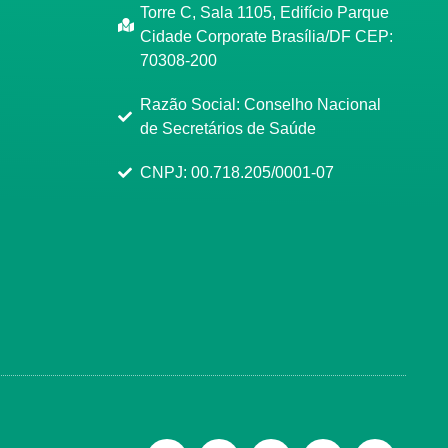
Torre C, Sala 1105, Edifício Parque
Cidade Corporate Brasília/DF CEP:
70308-200
Razão Social: Conselho Nacional
de Secretários de Saúde
CNPJ: 00.718.205/0001-07