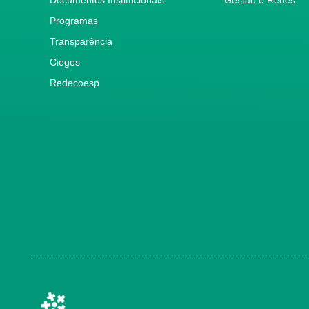
Programas
Transparência
Cieges
Redecoesp