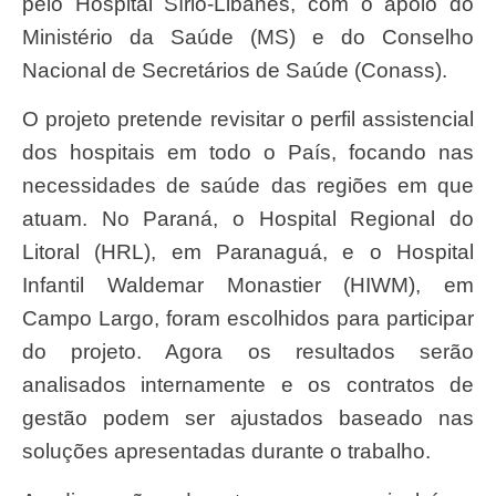
pelo Hospital Sírio-Libanês, com o apoio do
Ministério da Saúde (MS) e do Conselho
Nacional de Secretários de Saúde (Conass).
O projeto pretende revisitar o perfil assistencial
dos hospitais em todo o País, focando nas
necessidades de saúde das regiões em que
atuam. No Paraná, o Hospital Regional do
Litoral (HRL), em Paranaguá, e o Hospital
Infantil Waldemar Monastier (HIWM), em
Campo Largo, foram escolhidos para participar
do projeto. Agora os resultados serão
analisados internamente e os contratos de
gestão podem ser ajustados baseado nas
soluções apresentadas durante o trabalho.