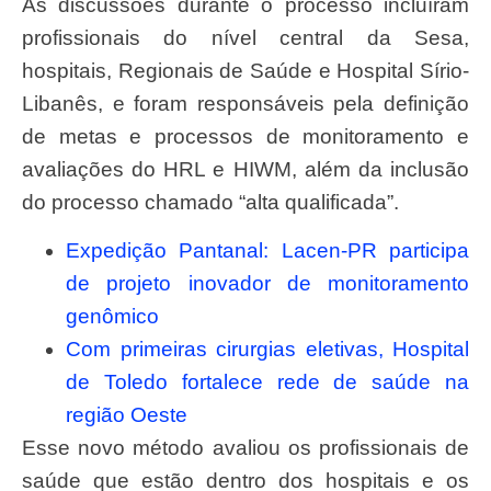
As discussões durante o processo incluíram
profissionais do nível central da Sesa,
hospitais, Regionais de Saúde e Hospital Sírio-
Libanês, e foram responsáveis pela definição
de metas e processos de monitoramento e
avaliações do HRL e HIWM, além da inclusão
do processo chamado “alta qualificada”.
Expedição Pantanal: Lacen-PR participa
de projeto inovador de monitoramento
genômico
Com primeiras cirurgias eletivas, Hospital
de Toledo fortalece rede de saúde na
região Oeste
Esse novo método avaliou os profissionais de
saúde que estão dentro dos hospitais e os