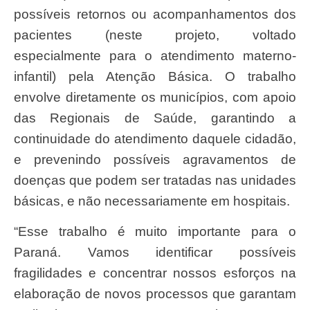
possíveis retornos ou acompanhamentos dos
pacientes (neste projeto, voltado
especialmente para o atendimento materno-
infantil) pela Atenção Básica. O trabalho
envolve diretamente os municípios, com apoio
das Regionais de Saúde, garantindo a
continuidade do atendimento daquele cidadão,
e prevenindo possíveis agravamentos de
doenças que podem ser tratadas nas unidades
básicas, e não necessariamente em hospitais.
“Esse trabalho é muito importante para o
Paraná. Vamos identificar possíveis
fragilidades e concentrar nossos esforços na
elaboração de novos processos que garantam