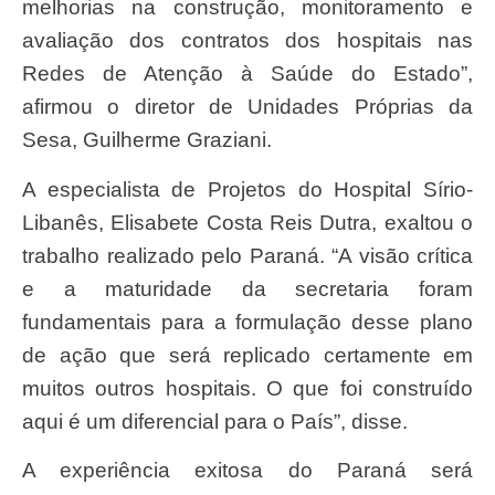
melhorias na construção, monitoramento e
avaliação dos contratos dos hospitais nas
Redes de Atenção à Saúde do Estado”,
afirmou o diretor de Unidades Próprias da
Sesa, Guilherme Graziani.
A especialista de Projetos do Hospital Sírio-
Libanês, Elisabete Costa Reis Dutra, exaltou o
trabalho realizado pelo Paraná. “A visão crítica
e a maturidade da secretaria foram
fundamentais para a formulação desse plano
de ação que será replicado certamente em
muitos outros hospitais. O que foi construído
aqui é um diferencial para o País”, disse.
A experiência exitosa do Paraná será