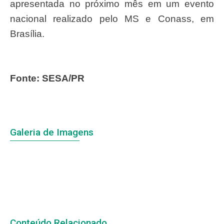
apresentada no próximo mês em um evento
nacional realizado pelo MS e Conass, em
Brasília.
Fonte: SESA/PR
Galeria de Imagens
Conteúdo Relacionado