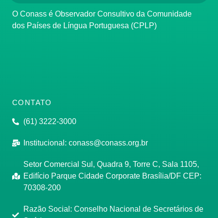
O Conass é Observador Consultivo da Comunidade
dos Países de Língua Portuguesa (CPLP)
CONTATO
(61) 3222-3000
Institucional:
conass@conass.org.br
Setor Comercial Sul, Quadra 9, Torre C, Sala 1105,
Edifício Parque Cidade Corporate Brasília/DF CEP:
70308-200
Razão Social: Conselho Nacional de Secretários de