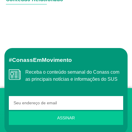
#ConassEmMovimento
Receba o conteúdo semanal do Conass com
as principais notícias e informações do SUS
ASSINAR