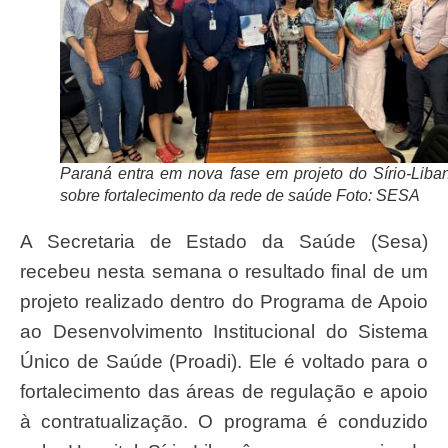
Paraná entra em nova fase em projeto do Sírio-Liba
sobre fortalecimento da rede de saúde Foto: SESA
A Secretaria de Estado da Saúde (Sesa)
recebeu nesta semana o resultado final de um
projeto realizado dentro do Programa de Apoio
ao Desenvolvimento Institucional do Sistema
Único de Saúde (Proadi). Ele é voltado para o
fortalecimento das áreas de regulação e apoio
à contratualização. O programa é conduzido