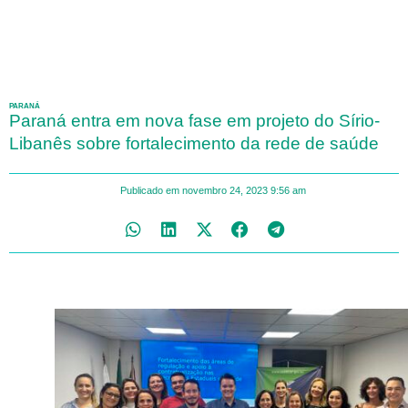
PARANÁ
Paraná entra em nova fase em projeto do Sírio-
Libanês sobre fortalecimento da rede de saúde
Publicado em
novembro 24, 2023
9:56 am