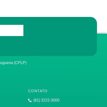
rtuguesa (CPLP)
CONTATO
(61) 3222-3000