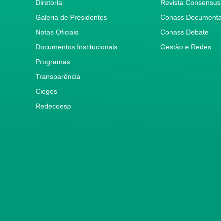
Diretoria
Revista Consensus
Galeria de Presidentes
Conass Document
Notas Oficiais
Conass Debate
Documentos Institucionais
Gestão e Redes
Programas
Transparência
Cieges
Redecoesp