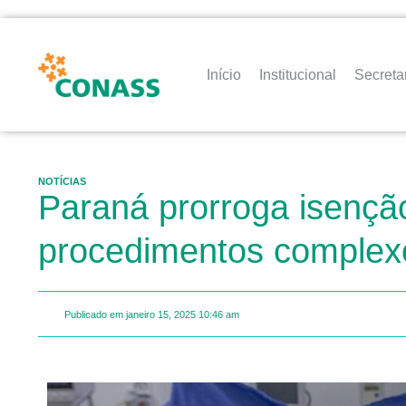
Início
Institucional
Secreta
NOTÍCIAS
Paraná prorroga isenç
procedimentos complex
Publicado em
janeiro 15, 2025
10:46 am