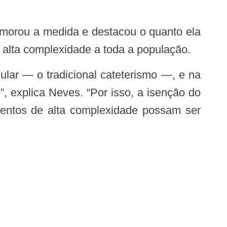
 alta complexidade a toda a população.
, explica Neves. “Por isso, a isenção do
mentos de alta complexidade possam ser