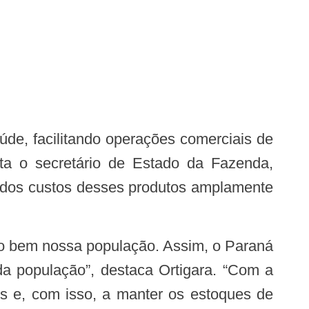
ta o secretário de Estado da Fazenda,
to dos custos desses produtos amplamente
da população”, destaca Ortigara. “Com a
s e, com isso, a manter os estoques de