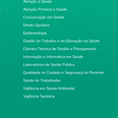
Atenção à Saúde
a
Atenção Primária à Saúde
Comunicação em Saúde
Direito Sanitário
Epidemiologia
Gestão do Trabalho e da Educação na Saúde
Câmara Técnica de Gestão e Planejamento
Informação e Informática em Saúde
Laboratórios de Saúde Pública
Qualidade no Cuidado e Segurança do Paciente
Saúde do Trabalhador
Vigilância em Saúde Ambiental
Vigilância Sanitária