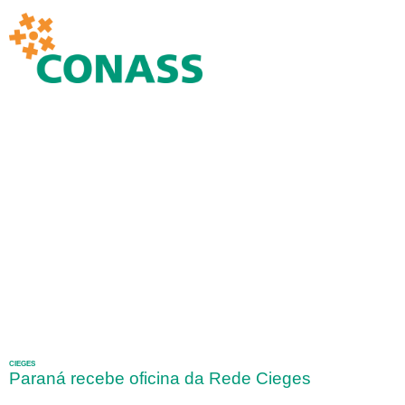
CIEGES
Paraná recebe oficina da Rede Cieges