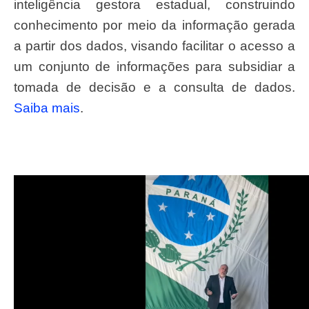
inteligência gestora estadual, construindo
conhecimento por meio da informação gerada
a partir dos dados, visando facilitar o acesso a
um conjunto de informações para subsidiar a
tomada de decisão e a consulta de dados.
Saiba mais
.