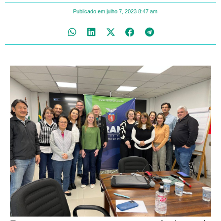
Publicado em
julho 7, 2023
8:47 am