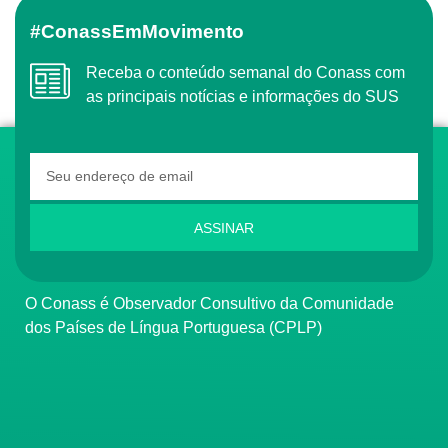
#ConassEmMovimento
Receba o conteúdo semanal do Conass com
as principais notícias e informações do SUS
ASSINAR
O Conass é Observador Consultivo da Comunidade
dos Países de Língua Portuguesa (CPLP)