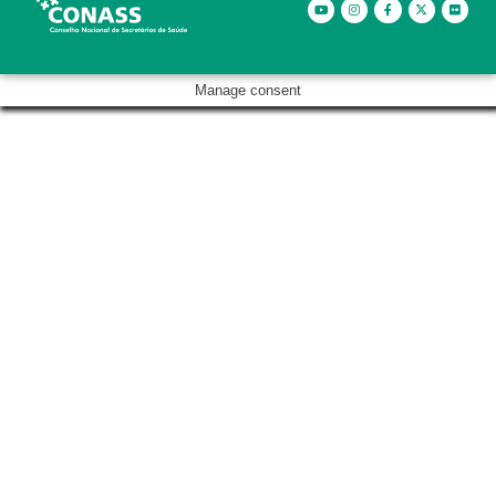
Manage consent