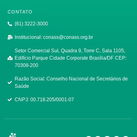
CONTATO
(61) 3222-3000
Institucional:
conass@conass.org.br
Setor Comercial Sul, Quadra 9, Torre C, Sala 1105,
Edifício Parque Cidade Corporate Brasília/DF CEP:
70308-200
Razão Social: Conselho Nacional de Secretários de
Saúde
CNPJ: 00.718.205/0001-07