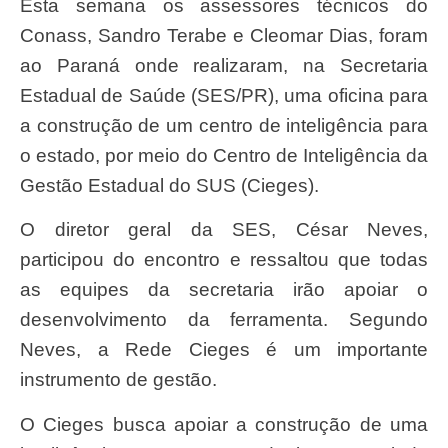
Esta semana os assessores técnicos do
Conass, Sandro Terabe e Cleomar Dias, foram
ao Paraná onde realizaram, na Secretaria
Estadual de Saúde (SES/PR), uma oficina para
a construção de um centro de inteligência para
o estado, por meio do Centro de Inteligência da
Gestão Estadual do SUS (Cieges).
O diretor geral da SES, César Neves,
participou do encontro e ressaltou que todas
as equipes da secretaria irão apoiar o
desenvolvimento da ferramenta. Segundo
Neves, a Rede Cieges é um importante
instrumento de gestão.
O Cieges busca apoiar a construção de uma