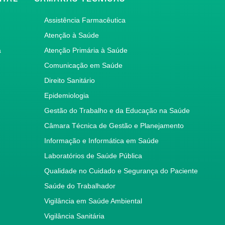
Assistência Farmacêutica
Atenção à Saúde
a
Atenção Primária à Saúde
Comunicação em Saúde
Direito Sanitário
Epidemiologia
Gestão do Trabalho e da Educação na Saúde
Câmara Técnica de Gestão e Planejamento
Informação e Informática em Saúde
Laboratórios de Saúde Pública
Qualidade no Cuidado e Segurança do Paciente
Saúde do Trabalhador
Vigilância em Saúde Ambiental
Vigilância Sanitária