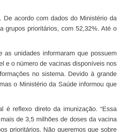
 grupos prioritários, com 52,32%. Até o
el e o número de vacinas disponíveis nos
nformações no sistema. Devido à grande
 mas o Ministério da Saúde informou que
 mais de 3,5 milhões de doses da vacina
os prioritários. Não queremos que sobre