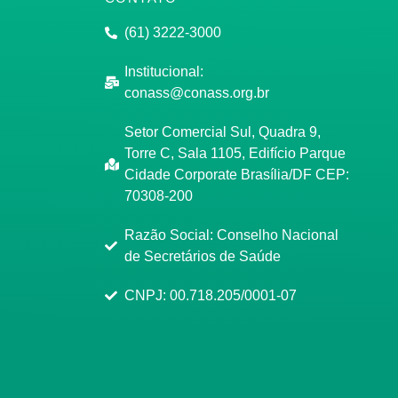
(61) 3222-3000
Institucional:
conass@conass.org.br
Setor Comercial Sul, Quadra 9,
Torre C, Sala 1105, Edifício Parque
Cidade Corporate Brasília/DF CEP:
70308-200
Razão Social: Conselho Nacional
de Secretários de Saúde
CNPJ: 00.718.205/0001-07