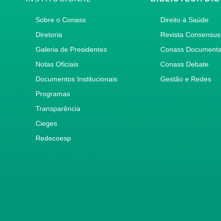
Sobre o Conass
Direito à Saúde
Diretoria
Revista Consensus
Galeria de Presidentes
Conass Document
Notas Oficiais
Conass Debate
Documentos Institucionais
Gestão e Redes
Programas
Transparência
Cieges
Redecoesp