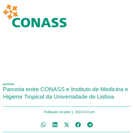
NOTÍCIAS
Parceria entre CONASS e Instituto de Medicina e
Higiene Tropical da Universidade de Lisboa
Publicado em
julho 1, 2014
5:31 pm