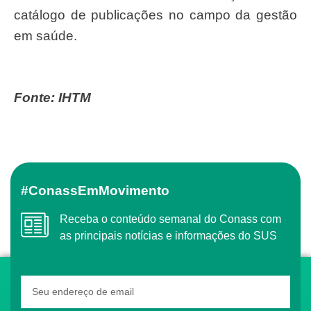
catálogo de publicações no campo da gestão
em saúde.
Fonte: IHTM
#ConassEmMovimento
Receba o conteúdo semanal do Conass com
as principais notícias e informações do SUS