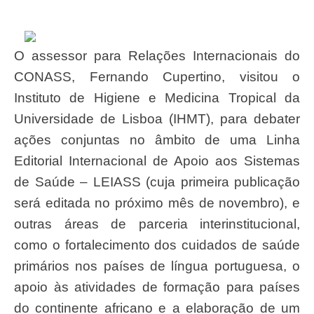
O assessor para Relações Internacionais do
CONASS, Fernando Cupertino, visitou o
Instituto de Higiene e Medicina Tropical da
Universidade de Lisboa (IHMT), para debater
ações conjuntas no âmbito de uma Linha
Editorial Internacional de Apoio aos Sistemas
de Saúde – LEIASS (cuja primeira publicação
será editada no próximo mês de novembro), e
outras áreas de parceria interinstitucional,
como o fortalecimento dos cuidados de saúde
primários nos países de língua portuguesa, o
apoio às atividades de formação para países
do continente africano e a elaboração de um