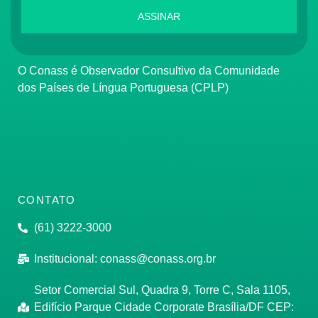
ASSINAR
O Conass é Observador Consultivo da Comunidade
dos Países de Língua Portuguesa (CPLP)
CONTATO
(61) 3222-3000
Institucional:
conass@conass.org.br
Setor Comercial Sul, Quadra 9, Torre C, Sala 1105,
Edifício Parque Cidade Corporate Brasília/DF CEP: