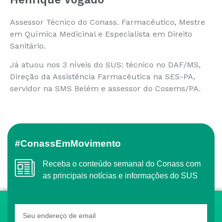
Assessor Técnico do Conass. Farmacêutico, Mestre
em Química Medicinal e Especialista em Direito
Sanitário.
Já atuou nos 3 níveis do SUS: técnico no DAF/MS,
Direção da Assistência Farmacêutica na SES-PA,
servidor na SMS Belém e assessor do Cosems/PA.
#ConassEmMovimento
Receba o conteúdo semanal do Conass com
as principais notícias e informações do SUS