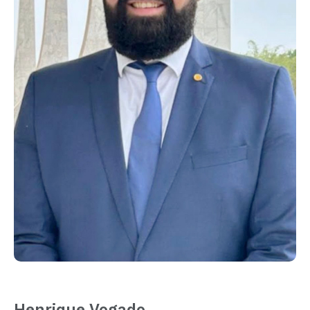
Henrique Vogado