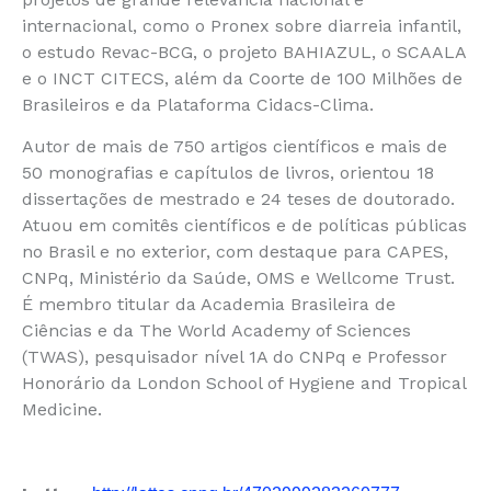
internacional, como o Pronex sobre diarreia infantil,
o estudo Revac-BCG, o projeto BAHIAZUL, o SCAALA
e o INCT CITECS, além da Coorte de 100 Milhões de
Brasileiros e da Plataforma Cidacs-Clima.
Autor de mais de 750 artigos científicos e mais de
50 monografias e capítulos de livros, orientou 18
dissertações de mestrado e 24 teses de doutorado.
Atuou em comitês científicos e de políticas públicas
no Brasil e no exterior, com destaque para CAPES,
CNPq, Ministério da Saúde, OMS e Wellcome Trust.
É membro titular da Academia Brasileira de
Ciências e da The World Academy of Sciences
(TWAS), pesquisador nível 1A do CNPq e Professor
Honorário da London School of Hygiene and Tropical
Medicine.