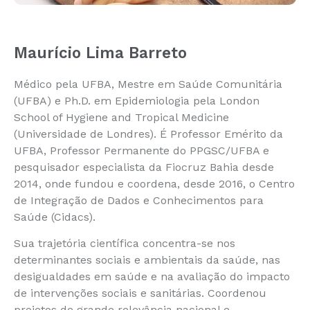
Maurício Lima Barreto
Médico pela UFBA, Mestre em Saúde Comunitária
(UFBA) e Ph.D. em Epidemiologia pela London
School of Hygiene and Tropical Medicine
(Universidade de Londres). É Professor Emérito da
UFBA, Professor Permanente do PPGSC/UFBA e
pesquisador especialista da Fiocruz Bahia desde
2014, onde fundou e coordena, desde 2016, o Centro
de Integração de Dados e Conhecimentos para
Saúde (Cidacs).
Sua trajetória científica concentra-se nos
determinantes sociais e ambientais da saúde, nas
desigualdades em saúde e na avaliação do impacto
de intervenções sociais e sanitárias. Coordenou
projetos de grande relevância nacional e