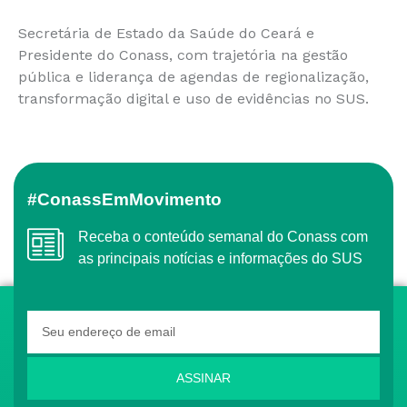
Secretária de Estado da Saúde do Ceará e
Presidente do Conass, com trajetória na gestão
pública e liderança de agendas de regionalização,
transformação digital e uso de evidências no SUS.
#ConassEmMovimento
Receba o conteúdo semanal do Conass com
as principais notícias e informações do SUS
ASSINAR