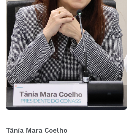
Tânia Mara Coelho