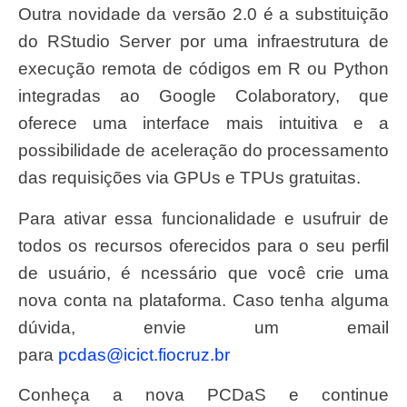
Outra novidade da versão 2.0 é a substituição
do RStudio Server por uma infraestrutura de
execução remota de códigos em R ou Python
integradas ao Google Colaboratory, que
oferece uma interface mais intuitiva e a
possibilidade de aceleração do processamento
das requisições via GPUs e TPUs gratuitas.
Para ativar essa funcionalidade e usufruir de
todos os recursos oferecidos para o seu perfil
de usuário, é ncessário que você crie uma
nova conta na plataforma. Caso tenha alguma
dúvida, envie um email
para
pcdas@icict.fiocruz.br
Conheça a nova PCDaS e continue