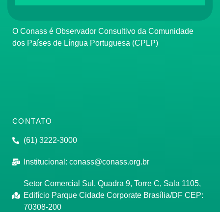
O Conass é Observador Consultivo da Comunidade
dos Países de Língua Portuguesa (CPLP)
CONTATO
(61) 3222-3000
Institucional:
conass@conass.org.br
Setor Comercial Sul, Quadra 9, Torre C, Sala 1105,
Edifício Parque Cidade Corporate Brasília/DF CEP:
70308-200