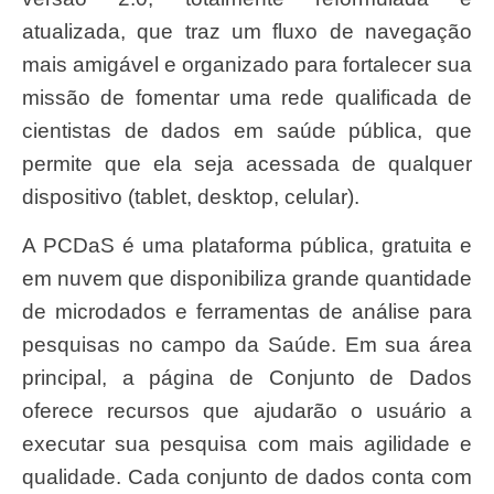
atualizada, que traz um fluxo de navegação
mais amigável e organizado para fortalecer sua
missão de fomentar uma rede qualificada de
cientistas de dados em saúde pública, que
permite que ela seja acessada de qualquer
dispositivo (tablet, desktop, celular).
A PCDaS é uma plataforma pública, gratuita e
em nuvem que disponibiliza grande quantidade
de microdados e ferramentas de análise para
pesquisas no campo da Saúde. Em sua área
principal, a página de Conjunto de Dados
oferece recursos que ajudarão o usuário a
executar sua pesquisa com mais agilidade e
qualidade. Cada conjunto de dados conta com