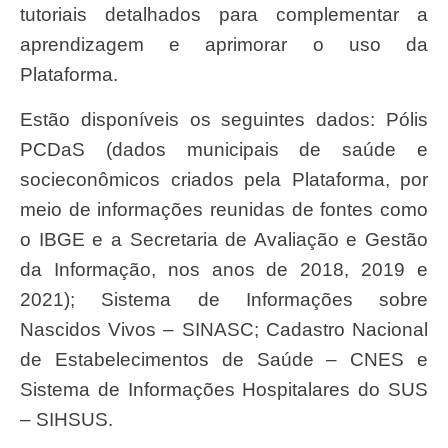
tutoriais detalhados para complementar a
aprendizagem e aprimorar o uso da
Plataforma.
Estão disponíveis os seguintes dados: Pólis
PCDaS (dados municipais de saúde e
socieconômicos criados pela Plataforma, por
meio de informações reunidas de fontes como
o IBGE e a Secretaria de Avaliação e Gestão
da Informação, nos anos de 2018, 2019 e
2021); Sistema de Informações sobre
Nascidos Vivos – SINASC; Cadastro Nacional
de Estabelecimentos de Saúde – CNES e
Sistema de Informações Hospitalares do SUS
– SIHSUS.