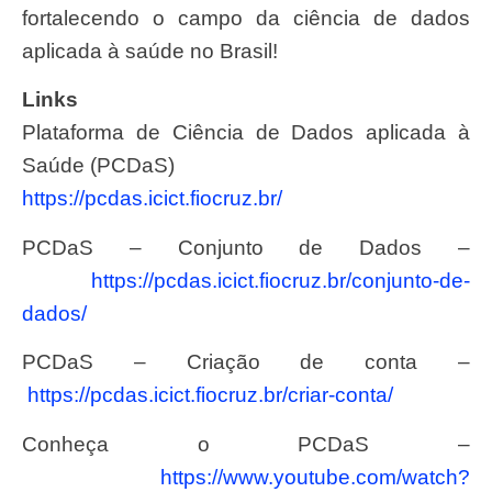
fortalecendo o campo da ciência de dados
aplicada à saúde no Brasil!
Links
Plataforma de Ciência de Dados aplicada à
Saúde (PCDaS)
https://pcdas.icict.fiocruz.
br/
PCDaS – Conjunto de Dados –
https://pcdas.icict.fiocruz.
br/conjunto-de-
dados/
PCDaS – Criação de conta –
https://pcdas.icict.fiocruz.
br/criar-conta/
Conheça o PCDaS –
https://www.youtube.com/watch?