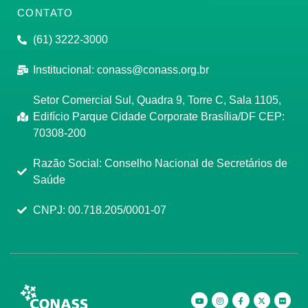
CONTATO
(61) 3222-3000
Institucional:
conass@conass.org.br
Setor Comercial Sul, Quadra 9, Torre C, Sala 1105,
Edifício Parque Cidade Corporate Brasília/DF CEP:
70308-200
Razão Social: Conselho Nacional de Secretários de
Saúde
CNPJ: 00.718.205/0001-07