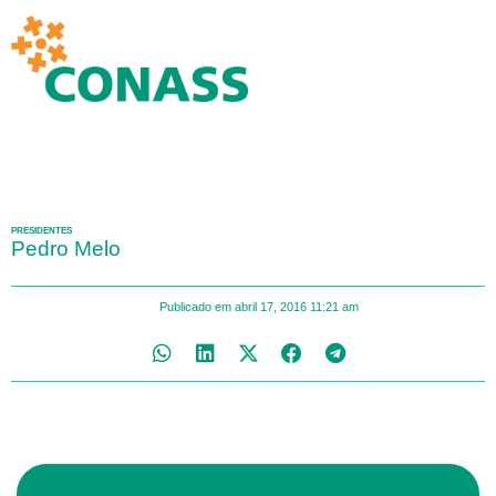
PRESIDENTES
Pedro Melo
Publicado em
abril 17, 2016
11:21 am