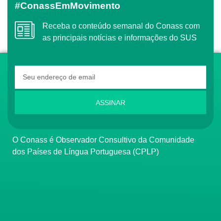
#ConassEmMovimento
Receba o conteúdo semanal do Conass com
as principais notícias e informações do SUS
ASSINAR
O Conass é Observador Consultivo da Comunidade
dos Países de Língua Portuguesa (CPLP)