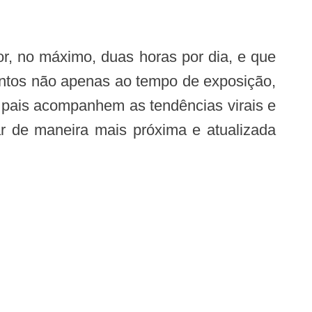
entos não apenas ao tempo de exposição,
 pais acompanhem as tendências virais e
r de maneira mais próxima e atualizada