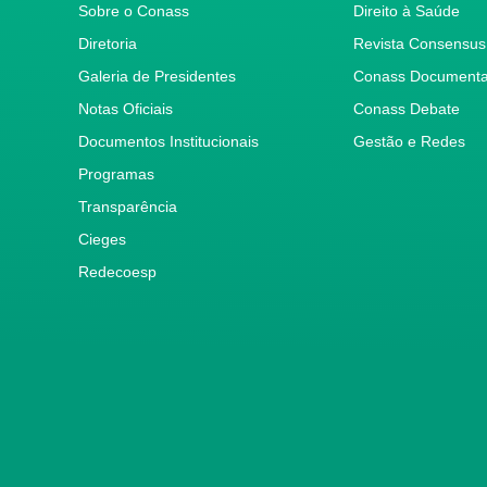
Sobre o Conass
Direito à Saúde
Diretoria
Revista Consensus
Galeria de Presidentes
Conass Document
Notas Oficiais
Conass Debate
Documentos Institucionais
Gestão e Redes
Programas
Transparência
Cieges
Redecoesp