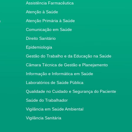
Assistência Farmacêutica
Atenção à Saúde
a
Atenção Primária à Saúde
Comunicação em Saúde
Direito Sanitário
Epidemiologia
Gestão do Trabalho e da Educação na Saúde
Câmara Técnica de Gestão e Planejamento
Informação e Informática em Saúde
Laboratórios de Saúde Pública
Qualidade no Cuidado e Segurança do Paciente
Saúde do Trabalhador
Vigilância em Saúde Ambiental
Vigilância Sanitária