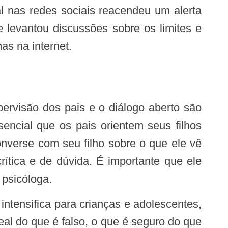
e levantou discussões sobre os limites e
as na internet.
encial que os pais orientem seus filhos
nverse com seu filho sobre o que ele vê
rítica e de dúvida. É importante que ele
 psicóloga.
al do que é falso, o que é seguro do que