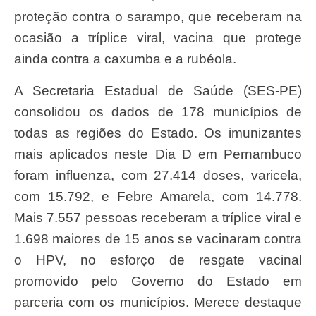
proteção contra o sarampo, que receberam na
ocasião a tríplice viral, vacina que protege
ainda contra a caxumba e a rubéola.
A Secretaria Estadual de Saúde (SES-PE)
consolidou os dados de 178 municípios de
todas as regiões do Estado. Os imunizantes
mais aplicados neste Dia D em Pernambuco
foram influenza, com 27.414 doses, varicela,
com 15.792, e Febre Amarela, com 14.778.
Mais 7.557 pessoas receberam a tríplice viral e
1.698 maiores de 15 anos se vacinaram contra
o HPV, no esforço de resgate vacinal
promovido pelo Governo do Estado em
parceria com os municípios. Merece destaque