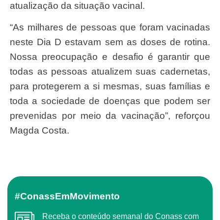
atualização da situação vacinal.
“As milhares de pessoas que foram vacinadas
neste Dia D estavam sem as doses de rotina.
Nossa preocupação e desafio é garantir que
todas as pessoas atualizem suas cadernetas,
para protegerem a si mesmas, suas famílias e
toda a sociedade de doenças que podem ser
prevenidas por meio da vacinação”, reforçou
Magda Costa.
#ConassEmMovimento
Receba o conteúdo semanal do Conass com