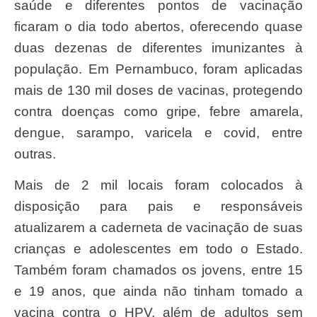
saúde e diferentes pontos de vacinação
ficaram o dia todo abertos, oferecendo quase
duas dezenas de diferentes imunizantes à
população. Em Pernambuco, foram aplicadas
mais de 130 mil doses de vacinas, protegendo
contra doenças como gripe, febre amarela,
dengue, sarampo, varicela e covid, entre
outras.
Mais de 2 mil locais foram colocados à
disposição para pais e responsáveis
atualizarem a caderneta de vacinação de suas
crianças e adolescentes em todo o Estado.
Também foram chamados os jovens, entre 15
e 19 anos, que ainda não tinham tomado a
vacina contra o HPV, além de adultos sem