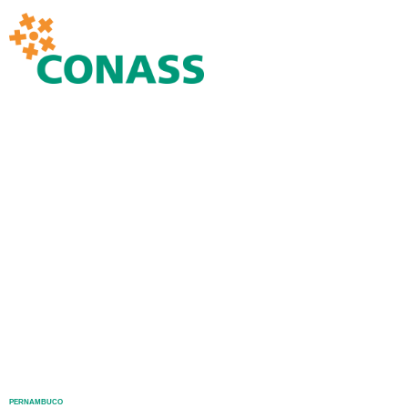
PERNAMBUCO