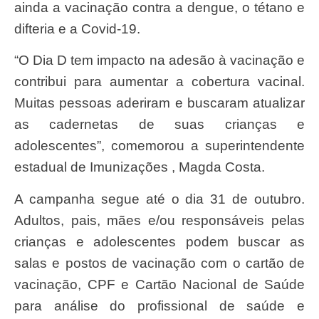
ainda a vacinação contra a dengue, o tétano e
difteria e a Covid-19.
“O Dia D tem impacto na adesão à vacinação e
contribui para aumentar a cobertura vacinal.
Muitas pessoas aderiram e buscaram atualizar
as cadernetas de suas crianças e
adolescentes”, comemorou a superintendente
estadual de Imunizações , Magda Costa.
A campanha segue até o dia 31 de outubro.
Adultos, pais, mães e/ou responsáveis pelas
crianças e adolescentes podem buscar as
salas e postos de vacinação com o cartão de
vacinação, CPF e Cartão Nacional de Saúde
para análise do profissional de saúde e