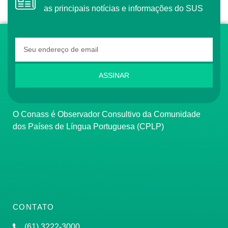
as principais notícias e informações do SUS
ASSINAR
O Conass é Observador Consultivo da Comunidade
dos Países de Língua Portuguesa (CPLP)
CONTATO
(61) 3222-3000