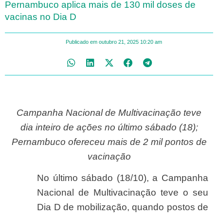
Pernambuco aplica mais de 130 mil doses de
vacinas no Dia D
Publicado em
outubro 21, 2025
10:20 am
Campanha Nacional de Multivacinação teve
dia inteiro de ações no último sábado (18);
Pernambuco ofereceu mais de 2 mil pontos de
vacinação
No último sábado (18/10), a Campanha
Nacional de Multivacinação teve o seu
Dia D de mobilização, quando postos de