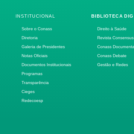
INSTITUCIONAL
BIBLIOTECA DIG
Sobre o Conass
Direito à Saúde
Diretoria
Revista Consensus
Galeria de Presidentes
Conass Document
Notas Oficiais
Conass Debate
Documentos Institucionais
Gestão e Redes
Programas
Transparência
Cieges
Redecoesp