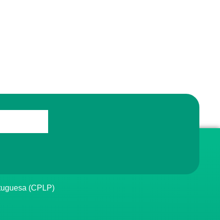
rtuguesa (CPLP)