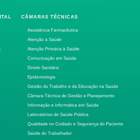
ITAL
CÂMARAS TÉCNICAS
Assistência Farmacêutica
Atenção à Saúde
a
Atenção Primária à Saúde
Comunicação em Saúde
Direito Sanitário
Epidemiologia
Gestão do Trabalho e da Educação na Saúde
Câmara Técnica de Gestão e Planejamento
Informação e Informática em Saúde
Laboratórios de Saúde Pública
Qualidade no Cuidado e Segurança do Paciente
Saúde do Trabalhador