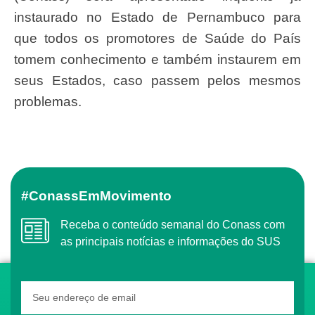
instaurado no Estado de Pernambuco para
que todos os promotores de Saúde do País
tomem conhecimento e também instaurem em
seus Estados, caso passem pelos mesmos
problemas.
#ConassEmMovimento
Receba o conteúdo semanal do Conass com
as principais notícias e informações do SUS