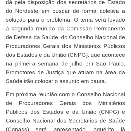
dá pela disposição dos secretários de Estado
do Nordeste em buscar de forma coletiva a
solução para o problema. O tema será levado
à segunda reunião da Comissão Permanente
de Defesa da Saúde, do Conselho Nacional de
Procuradores Gerais dos Ministérios Públicos
dos Estados e da União (CNPG), que acontece
na primeira semana de julho em São Paulo.
Promotores de Justiça que atuam na área da
Saúde irão colocar o assunto em pauta.
Em próxima reunião com o Conselho Nacional
de Procuradores Gerais dos Ministérios
Públicos dos Estados e da União (CNPG) e
Conselho Nacional dos Secretários de Saúde
(Conass) será apresentado inquérito já