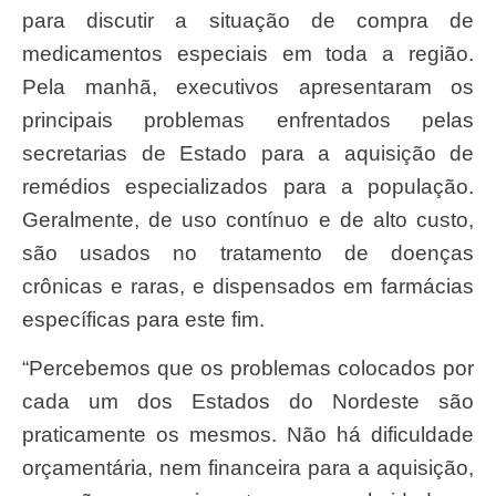
para discutir a situação de compra de
medicamentos especiais em toda a região.
Pela manhã, executivos apresentaram os
principais problemas enfrentados pelas
secretarias de Estado para a aquisição de
remédios especializados para a população.
Geralmente, de uso contínuo e de alto custo,
são usados no tratamento de doenças
crônicas e raras, e dispensados em farmácias
específicas para este fim.
“Percebemos que os problemas colocados por
cada um dos Estados do Nordeste são
praticamente os mesmos. Não há dificuldade
orçamentária, nem financeira para a aquisição,