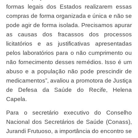
formas legais dos Estados realizarem essas
compras de forma organizada e única e não se
pode agir de forma isolada. Precisamos apurar
as causas dos fracassos dos processos
licitatórios e as justificativas apresentadas
pelos laboratórios para o não cumprimento ou
não fornecimento desses remédios. Isso é um
abuso e a população não pode prescindir de
medicamentos”, avaliou a promotora de Justiça
de Defesa da Saúde do Recife, Helena
Capela.
Para o secretário executivo do Conselho
Nacional dos Secretários de Saúde (Conass),
Jurandi Frutuoso, a importância do encontro se