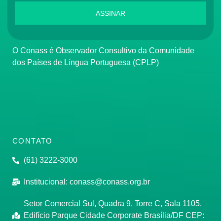
ASSINAR
O Conass é Observador Consultivo da Comunidade
dos Países de Língua Portuguesa (CPLP)
CONTATO
(61) 3222-3000
Institucional:
conass@conass.org.br
Setor Comercial Sul, Quadra 9, Torre C, Sala 1105,
Edifício Parque Cidade Corporate Brasília/DF CEP: