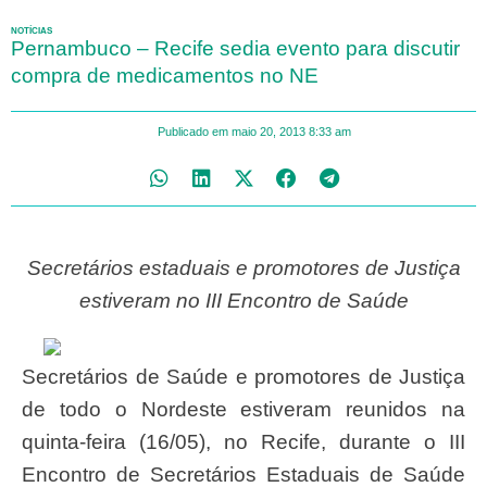
NOTÍCIAS
Pernambuco – Recife sedia evento para discutir
compra de medicamentos no NE
Publicado em
maio 20, 2013
8:33 am
Secretários estaduais e promotores de Justiça
estiveram no III Encontro de Saúde
Secretários de Saúde e promotores de Justiça
de todo o Nordeste estiveram reunidos na
quinta-feira (16/05), no Recife, durante o III
Encontro de Secretários Estaduais de Saúde