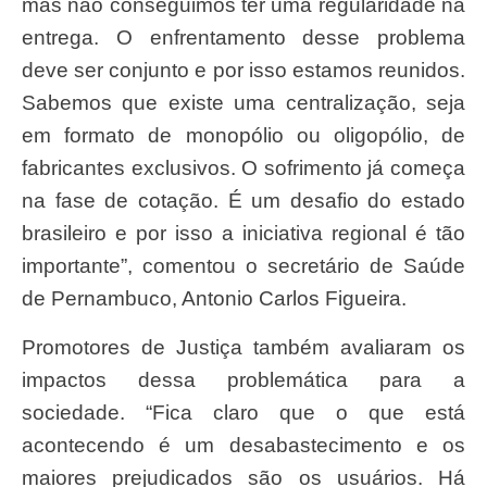
mas não conseguimos ter uma regularidade na
entrega. O enfrentamento desse problema
deve ser conjunto e por isso estamos reunidos.
Sabemos que existe uma centralização, seja
em formato de monopólio ou oligopólio, de
fabricantes exclusivos. O sofrimento já começa
na fase de cotação. É um desafio do estado
brasileiro e por isso a iniciativa regional é tão
importante”, comentou o secretário de Saúde
de Pernambuco, Antonio Carlos Figueira.
Promotores de Justiça também avaliaram os
impactos dessa problemática para a
sociedade. “Fica claro que o que está
acontecendo é um desabastecimento e os
maiores prejudicados são os usuários. Há