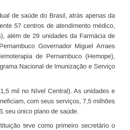
amente 57 centros de atendimento médico,
s), além de 29 unidades da Farmácia de
 Pernambuco Governador Miguel Arraes
 Hemoterapia de Pernambuco (Hemope),
ograma Nacional de Imunização e Serviço
eficiam, com seus serviços, 7,5 milhões
 seu único plano de saúde.