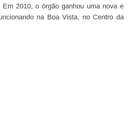
te. Em 2010, o órgão ganhou uma nova e
funcionando na Boa Vista, no Centro da