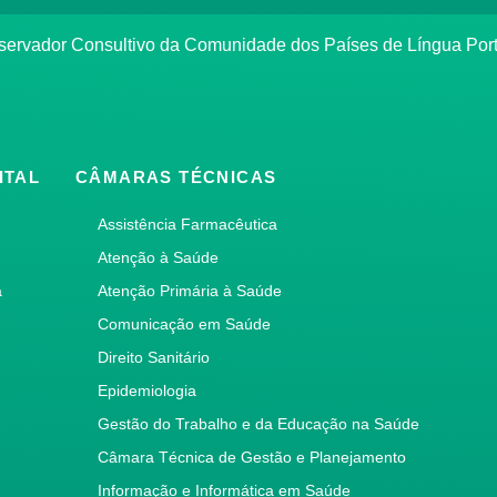
bservador Consultivo da Comunidade dos Países de Língua Po
ITAL
CÂMARAS TÉCNICAS
Assistência Farmacêutica
Atenção à Saúde
a
Atenção Primária à Saúde
Comunicação em Saúde
Direito Sanitário
Epidemiologia
Gestão do Trabalho e da Educação na Saúde
Câmara Técnica de Gestão e Planejamento
Informação e Informática em Saúde