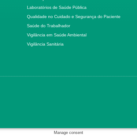
Laboratórios de Saúde Pública
Qualidade no Cuidado e Segurança do Paciente
Saúde do Trabalhador
Vigilância em Saúde Ambiental
Vigilância Sanitária
Manage consent