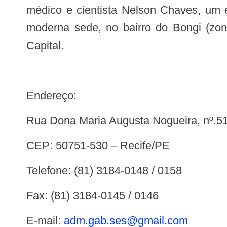
médico e cientista Nelson Chaves, um 
moderna sede, no bairro do Bongi (zon
Capital.
Endereço:
Rua Dona Maria Augusta Nogueira, nº.5
CEP: 50751-530 – Recife/PE
Telefone: (81) 3184-0148 / 0158
Fax: (81) 3184-0145 / 0146
E-mail:
adm.gab.ses@gmail.com