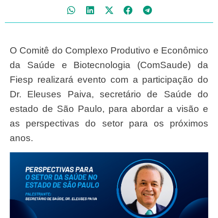
O Comitê do Complexo Produtivo e Econômico
da Saúde e Biotecnologia (ComSaude) da
Fiesp realizará evento com a participação do
Dr. Eleuses Paiva, secretário de Saúde do
estado de São Paulo, para abordar a visão e
as perspectivas do setor para os próximos
anos.