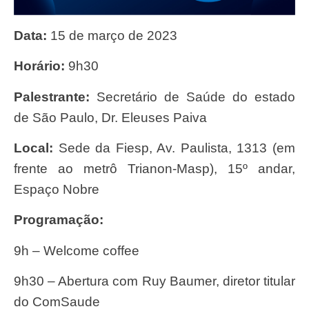
Data:
15 de março de 2023
Horário:
9h30
Palestrante:
Secretário de Saúde do estado
de São Paulo, Dr. Eleuses Paiva
Local:
Sede da Fiesp, Av. Paulista, 1313 (em
frente ao metrô Trianon-Masp), 15º andar,
Espaço Nobre
Programação:
9h – Welcome coffee
9h30 – Abertura com Ruy Baumer, diretor titular
do ComSaude