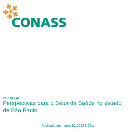
DIVULGAÇÃO
Perspectivas para o Setor da Saúde no estado
de São Paulo
Publicado em
março 10, 2023
5:04 am