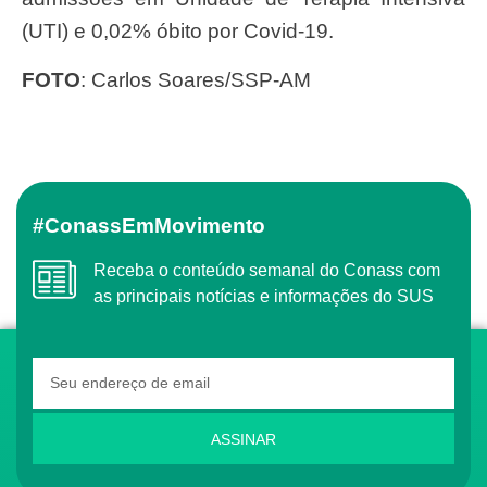
(UTI) e 0,02% óbito por Covid-19.
FOTO
: Carlos Soares/SSP-AM
#ConassEmMovimento
Receba o conteúdo semanal do Conass com
as principais notícias e informações do SUS
ASSINAR