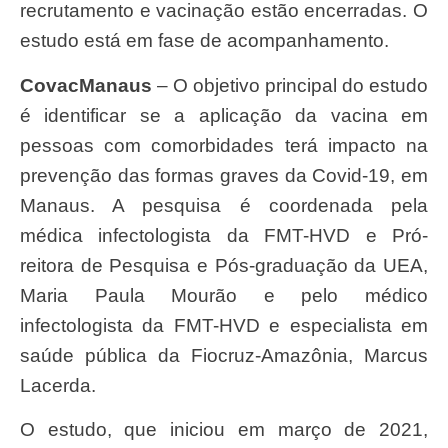
recrutamento e vacinação estão encerradas. O
estudo está em fase de acompanhamento.
CovacManaus
– O objetivo principal do estudo
é identificar se a aplicação da vacina em
pessoas com comorbidades terá impacto na
prevenção das formas graves da Covid-19, em
Manaus. A pesquisa é coordenada pela
médica infectologista da FMT-HVD e Pró-
reitora de Pesquisa e Pós-graduação da UEA,
Maria Paula Mourão e pelo médico
infectologista da FMT-HVD e especialista em
saúde pública da Fiocruz-Amazônia, Marcus
Lacerda.
O estudo, que iniciou em março de 2021,