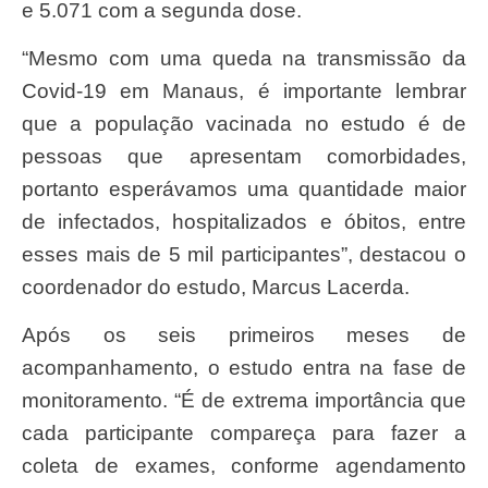
e 5.071 com a segunda dose.
“Mesmo com uma queda na transmissão da
Covid-19 em Manaus, é importante lembrar
que a população vacinada no estudo é de
pessoas que apresentam comorbidades,
portanto esperávamos uma quantidade maior
de infectados, hospitalizados e óbitos, entre
esses mais de 5 mil participantes”, destacou o
coordenador do estudo, Marcus Lacerda.
Após os seis primeiros meses de
acompanhamento, o estudo entra na fase de
monitoramento. “É de extrema importância que
cada participante compareça para fazer a
coleta de exames, conforme agendamento