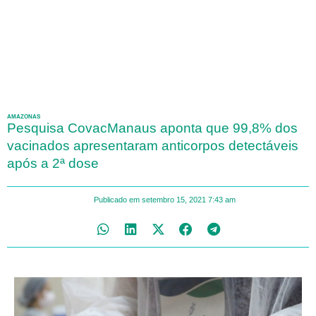
AMAZONAS
Pesquisa CovacManaus aponta que 99,8% dos
vacinados apresentaram anticorpos detectáveis
após a 2ª dose
Publicado em
setembro 15, 2021
7:43 am