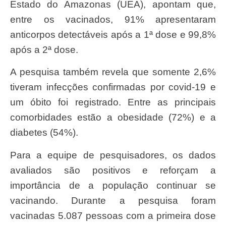
Estado do Amazonas (UEA), apontam que,
entre os vacinados, 91% apresentaram
anticorpos detectáveis após a 1ª dose e 99,8%
após a 2ª dose.
A pesquisa também revela que somente 2,6%
tiveram infecções confirmadas por covid-19 e
um óbito foi registrado. Entre as principais
comorbidades estão a obesidade (72%) e a
diabetes (54%).
Para a equipe de pesquisadores, os dados
avaliados são positivos e reforçam a
importância de a população continuar se
vacinando. Durante a pesquisa foram
vacinadas 5.087 pessoas com a primeira dose