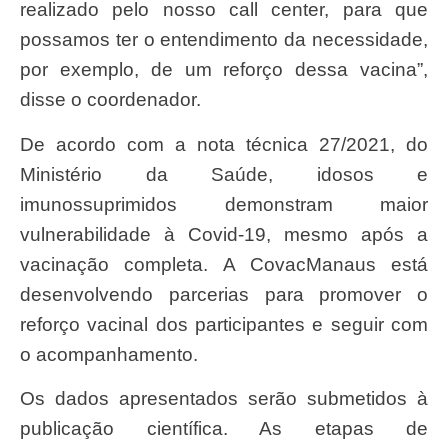
realizado pelo nosso call center, para que
possamos ter o entendimento da necessidade,
por exemplo, de um reforço dessa vacina”,
disse o coordenador.
De acordo com a nota técnica 27/2021, do
Ministério da Saúde, idosos e
imunossuprimidos demonstram maior
vulnerabilidade à Covid-19, mesmo após a
vacinação completa. A CovacManaus está
desenvolvendo parcerias para promover o
reforço vacinal dos participantes e seguir com
o acompanhamento.
Os dados apresentados serão submetidos à
publicação científica. As etapas de