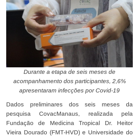
Durante a etapa de seis meses de
acompanhamento dos participantes, 2,6%
apresentaram infecções por Covid-19
Dados preliminares dos seis meses da
pesquisa CovacManaus, realizada pela
Fundação de Medicina Tropical Dr. Heitor
Vieira Dourado (FMT-HVD) e Universidade do