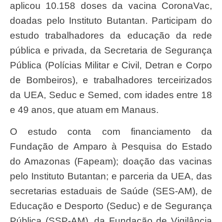
aplicou 10.158 doses da vacina CoronaVac,
doadas pelo Instituto Butantan. Participam do
estudo trabalhadores da educação da rede
pública e privada, da Secretaria de Segurança
Pública (Polícias Militar e Civil, Detran e Corpo
de Bombeiros), e trabalhadores terceirizados
da UEA, Seduc e Semed, com idades entre 18
e 49 anos, que atuam em Manaus.
O estudo conta com financiamento da
Fundação de Amparo à Pesquisa do Estado
do Amazonas (Fapeam); doação das vacinas
pelo Instituto Butantan; e parceria da UEA, das
secretarias estaduais de Saúde (SES-AM), de
Educação e Desporto (Seduc) e de Segurança
Pública (SSP-AM), da Fundação de Vigilância