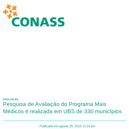
DIVULGAÇÃO
Pesquisa de Avaliação do Programa Mais
Médicos é realizada em UBS de 330 municípios
Publicado em
agosto 25, 2016
12:24 pm