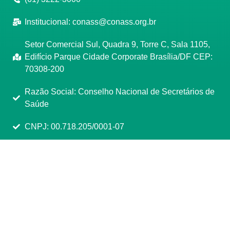
Institucional:
conass@conass.org.br
Setor Comercial Sul, Quadra 9, Torre C, Sala 1105,
Edifício Parque Cidade Corporate Brasília/DF CEP:
70308-200
Razão Social: Conselho Nacional de Secretários de
Saúde
CNPJ: 00.718.205/0001-07