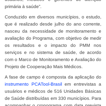
primária à saúde”.
Conduzido em diversos municípios, o estudo,
que é realizado desde julho do ano corrente,
nasceu da necessidade de monitoramento e
avaliação do Programa, com objetivo de medir
os resultados e o impacto do PMM nos
serviços e no sistema de saúde, de acordo
com o Marco de Monitoramento e Avaliação do
Projeto de Cooperação Mais Médicos.
A fase de campo é composta da aplicação do
instrumento PCATool-Brasil
em entrevistas a
usuários e médicos de 516 Unidades Básicas
de Saúde distribuídas em 330 municípios. Para
acompanhar o cronograma com data prevista