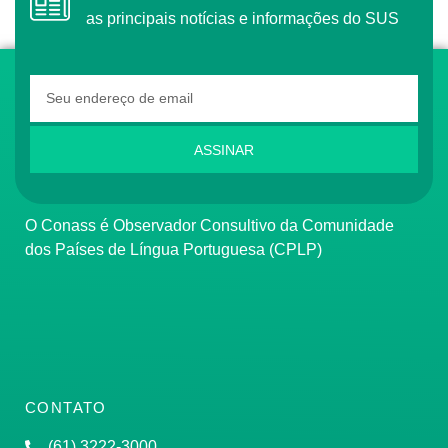
as principais notícias e informações do SUS
ASSINAR
O Conass é Observador Consultivo da Comunidade
dos Países de Língua Portuguesa (CPLP)
CONTATO
(61) 3222-3000