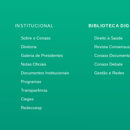
INSTITUCIONAL
BIBLIOTECA DIG
Sobre o Conass
Direito à Saúde
Diretoria
Revista Consensus
Galeria de Presidentes
Conass Document
Notas Oficiais
Conass Debate
Documentos Institucionais
Gestão e Redes
Programas
Transparência
Cieges
Redecoesp