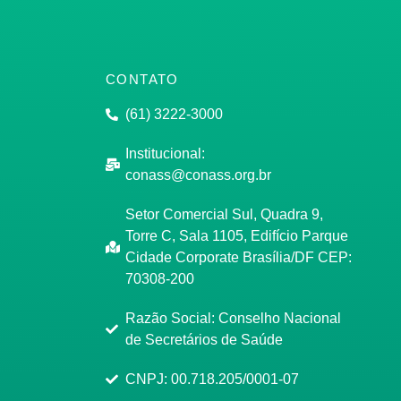
CONTATO
(61) 3222-3000
Institucional:
conass@conass.org.br
Setor Comercial Sul, Quadra 9,
Torre C, Sala 1105, Edifício Parque
Cidade Corporate Brasília/DF CEP:
70308-200
Razão Social: Conselho Nacional
de Secretários de Saúde
CNPJ: 00.718.205/0001-07