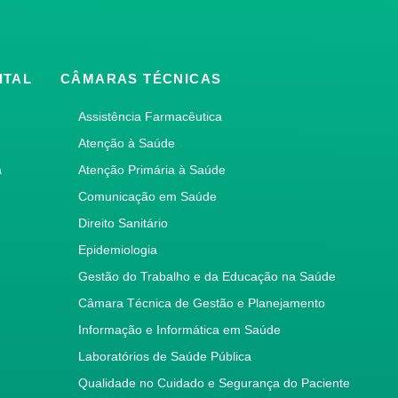
ITAL
CÂMARAS TÉCNICAS
Assistência Farmacêutica
Atenção à Saúde
a
Atenção Primária à Saúde
Comunicação em Saúde
Direito Sanitário
Epidemiologia
Gestão do Trabalho e da Educação na Saúde
Câmara Técnica de Gestão e Planejamento
Informação e Informática em Saúde
Laboratórios de Saúde Pública
Qualidade no Cuidado e Segurança do Paciente