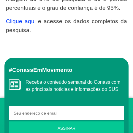
percentuais e o grau de confiança é de 95%.
Clique aqui
e acesse os dados completos da
pesquisa.
#ConassEmMovimento
Receba o conteúdo semanal do Conass com
as principais notícias e informações do SUS
ASSINAR