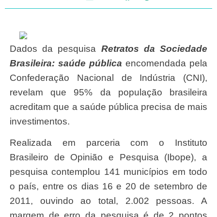
Dados da pesquisa
R
etratos da Sociedade
Brasileira: saúde pública
encomendada pela
Confederação Nacional de Indústria (CNI),
revelam que 95% da população brasileira
acreditam que a saúde pública precisa de mais
investimentos.
Realizada em parceria com o Instituto
Brasileiro de Opinião e Pesquisa (Ibope), a
pesquisa contemplou 141 municípios em todo
o país, entre os dias 16 e 20 de setembro de
2011, ouvindo ao total, 2.002 pessoas. A
margem de erro da pesquisa é de 2 pontos