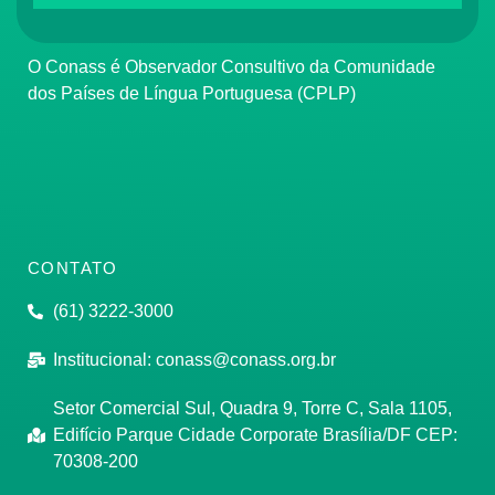
O Conass é Observador Consultivo da Comunidade
dos Países de Língua Portuguesa (CPLP)
CONTATO
(61) 3222-3000
Institucional:
conass@conass.org.br
Setor Comercial Sul, Quadra 9, Torre C, Sala 1105,
Edifício Parque Cidade Corporate Brasília/DF CEP:
70308-200