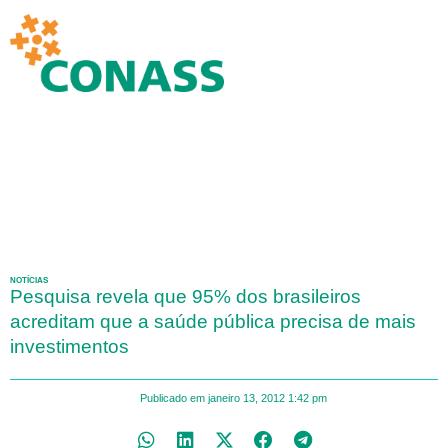
NOTÍCIAS
Pesquisa revela que 95% dos brasileiros
acreditam que a saúde pública precisa de mais
investimentos
Publicado em
janeiro 13, 2012
1:42 pm