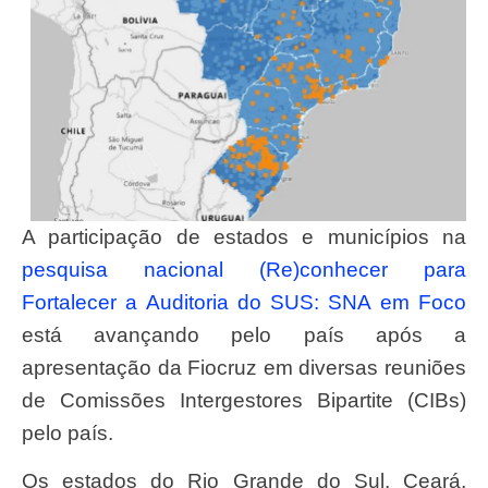
A participação de estados e municípios na
pesquisa nacional (Re)conhecer para
Fortalecer a Auditoria do SUS: SNA em Foco
está avançando pelo país após a
apresentação da Fiocruz em diversas reuniões
de Comissões Intergestores Bipartite (CIBs)
pelo país.
Os estados do Rio Grande do Sul, Ceará,