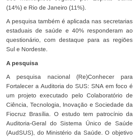
(14%) e Rio de Janeiro (11%).
A pesquisa também é aplicada nas secretarias
estaduais de saúde e 40% responderam ao
questionário, com destaque para as regiões
Sul e Nordeste.
A pesquisa
A pesquisa nacional (Re)Conhecer para
Fortalecer a Auditoria do SUS: SNA em foco é
um projeto executado pelo Colaboratório de
Ciência, Tecnologia, Inovação e Sociedade da
Fiocruz Brasília. O estudo tem patrocínio da
Auditoria-Geral do Sistema Único de Saúde
(AudSUS), do Ministério da Saúde. O objetivo