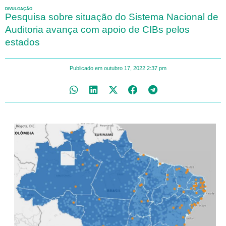
DIVULGAÇÃO
Pesquisa sobre situação do Sistema Nacional de
Auditoria avança com apoio de CIBs pelos
estados
Publicado em
outubro 17, 2022
2:37 pm