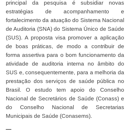
principal da pesquisa é subsidiar novas
estratégias de acompanhamento e
fortalecimento da atuação do Sistema Nacional
de Auditoria (SNA) do Sistema Único de Saúde
(SUS). A proposta visa promover a aplicação
de boas práticas, de modo a contribuir de
forma assertiva para o bom funcionamento da
atividade de auditoria interna no âmbito do
SUS e, consequentemente, para a melhoria da
prestação dos serviços de saúde pública no
Brasil. O estudo tem apoio do Conselho
Nacional de Secretários de Saúde (Conass) e
do Conselho Nacional de Secretarias
Municipais de Saúde (Conasems).
—