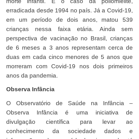
morte infantil. É o caso da poliomielite,
erradicada desde 1994 no país. Já a Covid-19,
em um período de dois anos, matou 539
crianças nessa faixa etária. Ainda sem
perspectiva de vacinação no Brasil, crianças
de 6 meses a 3 anos representam cerca de
duas em cada cinco menores de 5 anos que
morreram com Covid-19 nos dois primeiros
anos da pandemia.
Observa Infância
O Observatório de Saúde na Infância –
Observa Infância é uma iniciativa de
divulgação científica para levar ao
conhecimento da sociedade dados e