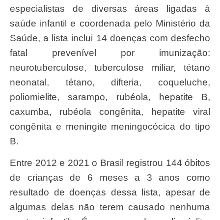
especialistas de diversas áreas ligadas à
saúde infantil e coordenada pelo Ministério da
Saúde, a lista inclui 14 doenças com desfecho
fatal prevenível por imunização:
neurotuberculose, tuberculose miliar, tétano
neonatal, tétano, difteria, coqueluche,
poliomielite, sarampo, rubéola, hepatite B,
caxumba, rubéola congênita, hepatite viral
congênita e meningite meningocócica do tipo
B.
Entre 2012 e 2021 o Brasil registrou 144 óbitos
de crianças de 6 meses a 3 anos como
resultado de doenças dessa lista, apesar de
algumas delas não terem causado nenhuma