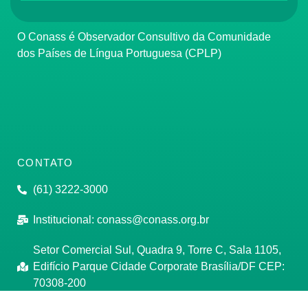
O Conass é Observador Consultivo da Comunidade
dos Países de Língua Portuguesa (CPLP)
CONTATO
(61) 3222-3000
Institucional:
conass@conass.org.br
Setor Comercial Sul, Quadra 9, Torre C, Sala 1105,
Edifício Parque Cidade Corporate Brasília/DF CEP:
70308-200