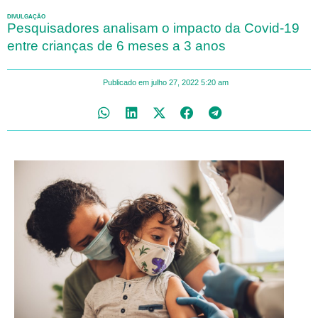
DIVULGAÇÃO
Pesquisadores analisam o impacto da Covid-19
entre crianças de 6 meses a 3 anos
Publicado em
julho 27, 2022
5:20 am