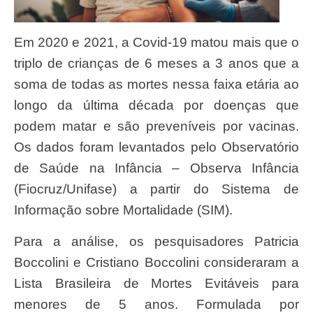
Em 2020 e 2021, a Covid-19 matou mais que o
triplo de crianças de 6 meses a 3 anos que a
soma de todas as mortes nessa faixa etária ao
longo da última década por doenças que
podem matar e são preveníveis por vacinas.
Os dados foram levantados pelo Observatório
de Saúde na Infância – Observa Infância
(Fiocruz/Unifase) a partir do Sistema de
Informação sobre Mortalidade (SIM).
Para a análise, os pesquisadores Patricia
Boccolini e Cristiano Boccolini consideraram a
Lista Brasileira de Mortes Evitáveis para
menores de 5 anos. Formulada por