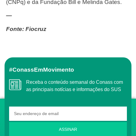
(CNPq) e da Fundação Bill e Melinda Gates.
—
Fonte: Fiocruz
#ConassEmMovimento
Receba o conteúdo semanal do Conass com
as principais notícias e informações do SUS
ASSINAR