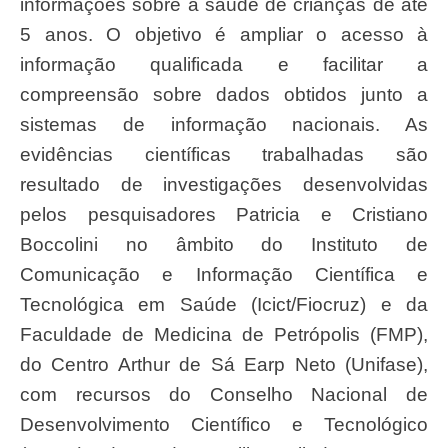
informações sobre a saúde de crianças de até
5 anos. O objetivo é ampliar o acesso à
informação qualificada e facilitar a
compreensão sobre dados obtidos junto a
sistemas de informação nacionais. As
evidências científicas trabalhadas são
resultado de investigações desenvolvidas
pelos pesquisadores Patricia e Cristiano
Boccolini no âmbito do Instituto de
Comunicação e Informação Científica e
Tecnológica em Saúde (Icict/Fiocruz) e da
Faculdade de Medicina de Petrópolis (FMP),
do Centro Arthur de Sá Earp Neto (Unifase),
com recursos do Conselho Nacional de
Desenvolvimento Científico e Tecnológico