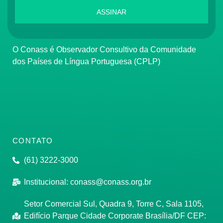
ASSINAR
O Conass é Observador Consultivo da Comunidade
dos Países de Língua Portuguesa (CPLP)
CONTATO
(61) 3222-3000
Institucional:
conass@conass.org.br
Setor Comercial Sul, Quadra 9, Torre C, Sala 1105,
Edifício Parque Cidade Corporate Brasília/DF CEP: