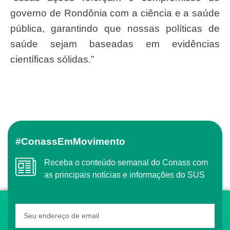
governo de Rondônia com a ciência e a saúde
pública, garantindo que nossas políticas de
saúde sejam baseadas em evidências
científicas sólidas.”
#ConassEmMovimento
Receba o conteúdo semanal do Conass com
as principais notícias e informações do SUS