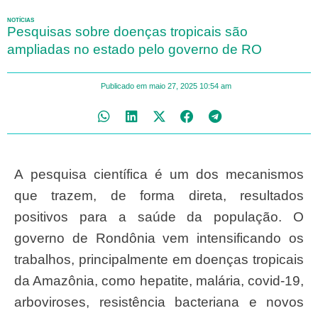
NOTÍCIAS
Pesquisas sobre doenças tropicais são
ampliadas no estado pelo governo de RO
Publicado em
maio 27, 2025
10:54 am
A pesquisa científica é um dos mecanismos
que trazem, de forma direta, resultados
positivos para a saúde da população. O
governo de Rondônia vem intensificando os
trabalhos, principalmente em doenças tropicais
da Amazônia, como hepatite, malária, covid-19,
arboviroses, resistência bacteriana e novos