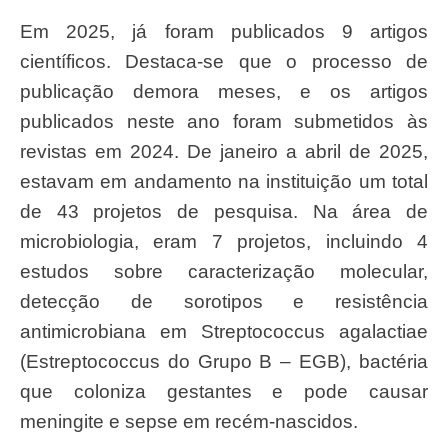
Em 2025, já foram publicados 9 artigos
científicos. Destaca-se que o processo de
publicação demora meses, e os artigos
publicados neste ano foram submetidos às
revistas em 2024. De janeiro a abril de 2025,
estavam em andamento na instituição um total
de 43 projetos de pesquisa. Na área de
microbiologia, eram 7 projetos, incluindo 4
estudos sobre caracterização molecular,
detecção de sorotipos e resistência
antimicrobiana em Streptococcus agalactiae
(Estreptococcus do Grupo B – EGB), bactéria
que coloniza gestantes e pode causar
meningite e sepse em recém-nascidos.