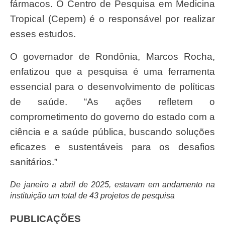
fármacos. O Centro de Pesquisa em Medicina
Tropical (Cepem) é o responsável por realizar
esses estudos.
O governador de Rondônia, Marcos Rocha,
enfatizou que a pesquisa é uma ferramenta
essencial para o desenvolvimento de políticas
de saúde. “As ações refletem o
comprometimento do governo do estado com a
ciência e a saúde pública, buscando soluções
eficazes e sustentáveis para os desafios
sanitários.”
De janeiro a abril de 2025, estavam em andamento na
instituição um total de 43 projetos de pesquisa
PUBLICAÇÕES