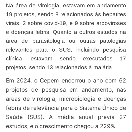
Na área de virologia, estavam em andamento
19 projetos, sendo 8 relacionados às hepatites
virais, 2 sobre covid-19, e 9 sobre arboviroses
e doenças febris. Quanto a outros estudos na
área de parasitologia ou outras patologias
relevantes para o SUS, incluindo pesquisa
clínica, estavam sendo executados 17
projetos, sendo 13 relacionados à malária.
Em 2024, o Cepem encerrou o ano com 62
projetos de pesquisa em andamento, nas
áreas de virologia, microbiologia e doenças
febris de relevância para o Sistema Único de
Saúde (SUS). A média anual previa 27
estudos, e o crescimento chegou a 229%.