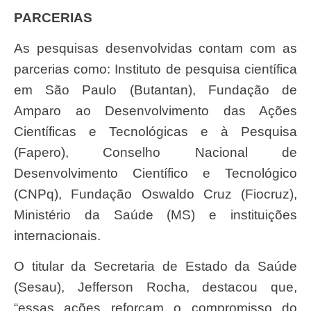
PARCERIAS
As pesquisas desenvolvidas contam com as
parcerias como: Instituto de pesquisa científica
em São Paulo (Butantan), Fundação de
Amparo ao Desenvolvimento das Ações
Científicas e Tecnológicas e à Pesquisa
(Fapero), Conselho Nacional de
Desenvolvimento Científico e Tecnológico
(CNPq), Fundação Oswaldo Cruz (Fiocruz),
Ministério da Saúde (MS) e instituições
internacionais.
O titular da Secretaria de Estado da Saúde
(Sesau), Jefferson Rocha, destacou que,
“essas ações reforçam o compromisso do