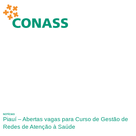
NOTÍCIAS
Piauí – Abertas vagas para Curso de Gestão de
Redes de Atenção à Saúde