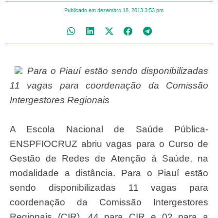
Publicado em
dezembro 18, 2013
3:53 pm
Para o Piauí estão sendo disponibilizadas
11 vagas para coordenação da Comissão
Intergestores Regionais
A Escola Nacional de Saúde Pública-
ENSPFIOCRUZ abriu vagas para o Curso de
Gestão de Redes de Atenção á Saúde, na
modalidade a distância. Para o Piauí estão
sendo disponibilizadas 11 vagas para
coordenação da Comissão Intergestores
Regionais (CIR), 44 para CIR e 02 para a