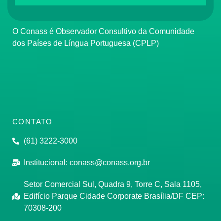
O Conass é Observador Consultivo da Comunidade
dos Países de Língua Portuguesa (CPLP)
CONTATO
(61) 3222-3000
Institucional:
conass@conass.org.br
Setor Comercial Sul, Quadra 9, Torre C, Sala 1105,
Edifício Parque Cidade Corporate Brasília/DF CEP:
70308-200