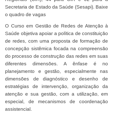
Secretaria de Estado da Saúde (Sesapi). Baixe
o quadro de vagas
O Curso em Gestão de Redes de Atenção à
Saúde objetiva apoiar a política de constituição
de redes, com uma proposta de formação de
concepção sistêmica focada na compreensão
do processo de construção das redes em suas
diferentes dimensões. A ênfase é no
planejamento e gestão, especialmente nas
dimensões de diagnóstico e desenho de
estratégias de intervenção, organização da
atenção e sua gestão, com a utilização, em
especial, de mecanismos de coordenação
assistencial.