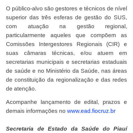
O público-alvo são gestores e técnicos de nível
superior das três esferas de gestão do SUS,
com atuação na gestão regional,
particularmente aqueles que compõem as
Comissões Intergestores Regionais (CIR) e
suas câmaras técnicas, e/ou atuem em
secretarias municipais e secretarias estaduais
de saúde e no Ministério da Saúde, nas áreas
de constituição da regionalização e das redes
de atenção.
Acompanhe lançamento de edital, prazos e
demais informações no
www.ead.fiocruz.br
Secretaria de Estado da Saúde do Piauí