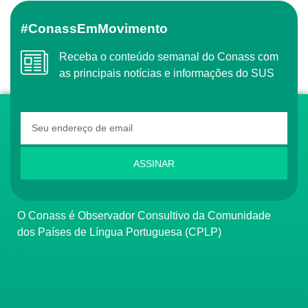
#ConassEmMovimento
Receba o conteúdo semanal do Conass com
as principais notícias e informações do SUS
ASSINAR
O Conass é Observador Consultivo da Comunidade
dos Países de Língua Portuguesa (CPLP)