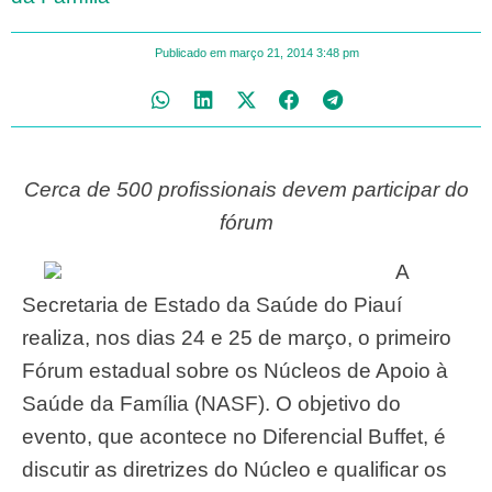
Publicado em
março 21, 2014
3:48 pm
Cerca de 500 profissionais devem participar do
fórum
A
Secretaria de Estado da Saúde do Piauí
realiza, nos dias 24 e 25 de março, o primeiro
Fórum estadual sobre os Núcleos de Apoio à
Saúde da Família (NASF). O objetivo do
evento, que acontece no Diferencial Buffet, é
discutir as diretrizes do Núcleo e qualificar os