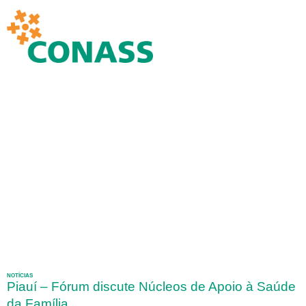
NOTÍCIAS
Piauí – Fórum discute Núcleos de Apoio à Saúde
da Família