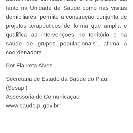
tanto na Unidade de Saúde como nas visitas
domiciliares, permite a construção conjunta de
projetos terapêuticos de forma que amplia e
qualifica as intervenções no território e na
saúde de grupos populacionais”, afirma a
coordenadora.
Por Flalrreta Alves
Secretaria de Estado da Saúde do Piauí
(Sesapi)
Assessoria de Comunicação
www.saude.pi.gov.br