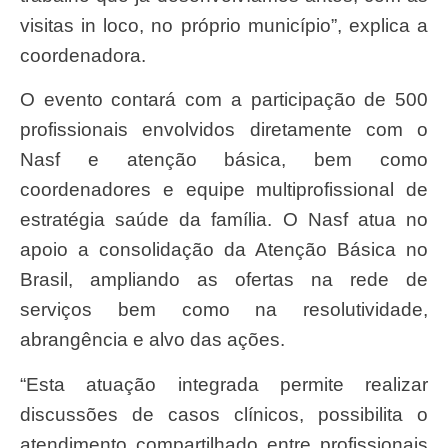
visitas in loco, no próprio município”, explica a
coordenadora.
O evento contará com a participação de 500
profissionais envolvidos diretamente com o
Nasf e atenção básica, bem como
coordenadores e equipe multiprofissional de
estratégia saúde da família. O Nasf atua no
apoio a consolidação da Atenção Básica no
Brasil, ampliando as ofertas na rede de
serviços bem como na resolutividade,
abrangência e alvo das ações.
“Esta atuação integrada permite realizar
discussões de casos clínicos, possibilita o
atendimento compartilhado entre profissionais