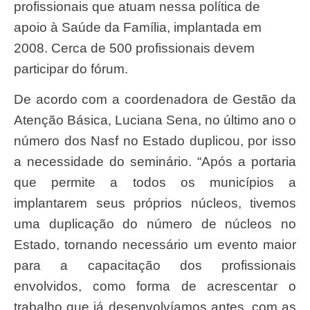
profissionais que atuam nessa política de
apoio à Saúde da Família, implantada em
2008. Cerca de 500 profissionais devem
participar do fórum.
De acordo com a coordenadora de Gestão da
Atenção Básica, Luciana Sena, no último ano o
número dos Nasf no Estado duplicou, por isso
a necessidade do seminário. “Após a portaria
que permite a todos os municípios a
implantarem seus próprios núcleos, tivemos
uma duplicação do número de núcleos no
Estado, tornando necessário um evento maior
para a capacitação dos profissionais
envolvidos, como forma de acrescentar o
trabalho que já desenvolvíamos antes, com as