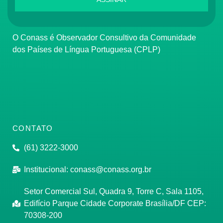
O Conass é Observador Consultivo da Comunidade
dos Países de Língua Portuguesa (CPLP)
CONTATO
(61) 3222-3000
Institucional:
conass@conass.org.br
Setor Comercial Sul, Quadra 9, Torre C, Sala 1105,
Edifício Parque Cidade Corporate Brasília/DF CEP:
70308-200