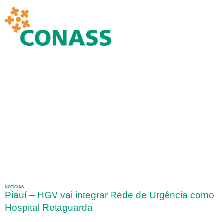
NOTÍCIAS
Piauí – HGV vai integrar Rede de Urgência como
Hospital Retaguarda