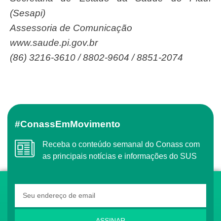
(Sesapi)
Assessoria de Comunicação
www.saude.pi.gov.br
(86) 3216-3610 / 8802-9604 / 8851-2074
#ConassEmMovimento
Receba o conteúdo semanal do Conass com
as principais notícias e informações do SUS
ASSINAR