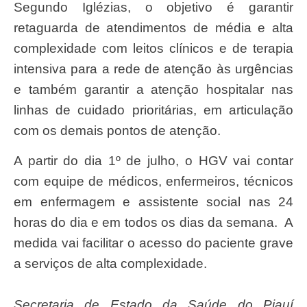
Segundo Iglézias, o objetivo é garantir
retaguarda de atendimentos de média e alta
complexidade com leitos clínicos e de terapia
intensiva para a rede de atenção às urgências
e também garantir a atenção hospitalar nas
linhas de cuidado prioritárias, em articulação
com os demais pontos de atenção.
A partir do dia 1º de julho, o HGV vai contar
com equipe de médicos, enfermeiros, técnicos
em enfermagem e assistente social nas 24
horas do dia e em todos os dias da semana. A
medida vai facilitar o acesso do paciente grave
a serviços de alta complexidade.
Secretaria de Estado da Saúde do Piauí