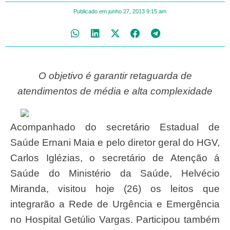
Publicado em
junho 27, 2013
9:15 am
O objetivo é garantir retaguarda de
atendimentos de média e alta complexidade
Acompanhado do secretário Estadual de
Saúde Ernani Maia e pelo diretor geral do HGV,
Carlos Iglézias, o secretário de Atenção á
Saúde do Ministério da Saúde, Helvécio
Miranda, visitou hoje (26) os leitos que
integrarão a Rede de Urgência e Emergência
no Hospital Getúlio Vargas. Participou também