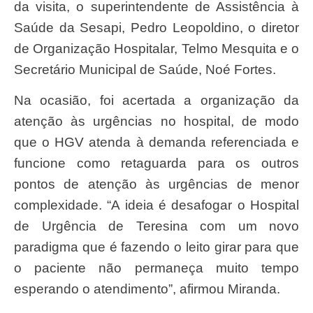
da visita, o superintendente de Assistência à
Saúde da Sesapi, Pedro Leopoldino, o diretor
de Organização Hospitalar, Telmo Mesquita e o
Secretário Municipal de Saúde, Noé Fortes.
Na ocasião, foi acertada a organização da
atenção às urgências no hospital, de modo
que o HGV atenda à demanda referenciada e
funcione como retaguarda para os outros
pontos de atenção às urgências de menor
complexidade. “A ideia é desafogar o Hospital
de Urgência de Teresina com um novo
paradigma que é fazendo o leito girar para que
o paciente não permaneça muito tempo
esperando o atendimento”, afirmou Miranda.