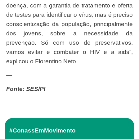
doença, com a garantia de tratamento e oferta
de testes para identificar o vírus, mas é preciso
conscientização da população, principalmente
dos jovens, sobre a necessidade da
prevenção. Só com uso de preservativos,
vamos evitar e combater o HIV e a aids”,
explicou o Florentino Neto.
—
Fonte: SES/PI
#ConassEmMovimento