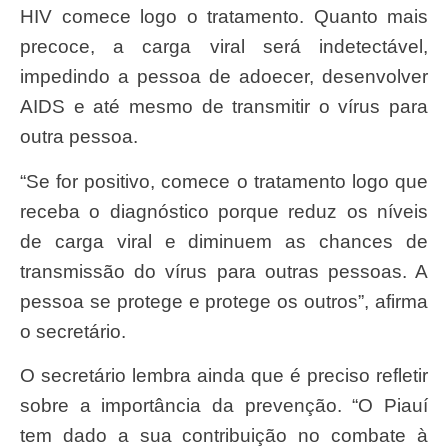
HIV comece logo o tratamento. Quanto mais
precoce, a carga viral será indetectável,
impedindo a pessoa de adoecer, desenvolver
AIDS e até mesmo de transmitir o vírus para
outra pessoa.
“Se for positivo, comece o tratamento logo que
receba o diagnóstico porque reduz os níveis
de carga viral e diminuem as chances de
transmissão do vírus para outras pessoas. A
pessoa se protege e protege os outros”, afirma
o secretário.
O secretário lembra ainda que é preciso refletir
sobre a importância da prevenção. “O Piauí
tem dado a sua contribuição no combate à