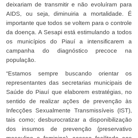
deixariam de transmitir e não evoluíram para
AIDS, ou seja, diminuiria a mortalidade. É
importante que todos se voltem para o controle
da doença. A Sesapi está estimulando a todos
os municípios do Piauí a intensificarem a
campanha do diagnóstico precoce na
população.
“Estamos sempre buscando orientar os
representantes das secretarias municipais de
Saúde do Piauí que elaborem estratégias, no
sentido de realizar ações de prevenção às
Infecções Sexualmente Transmissíveis (IST),
tais como; desburocratizar a disponibilização
dos insumos de prevenção (preservativo