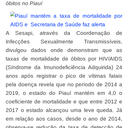
óbitos no Piauí
A Sesapi, através da Coordenação de
Infecções Sexualmente Transmissíveis,
divulgou dados onde demonstram que as
taxas de mortalidade de óbitos por HIV/AIDS
(Síndrome da Imunodeficiência Adquirida) 24
anos após registrar o pico de vítimas fatais
pela doença revela que no período de 2014 a
2019, o estado do Piauí mantém em 4,0 o
coeficiente de mortalidade e que entre 2012 e
2017 o estado alcançou uma leve queda. Já
em relação aos casos, desde o ano de 2014,
observa-se redução da taxa de detecção de