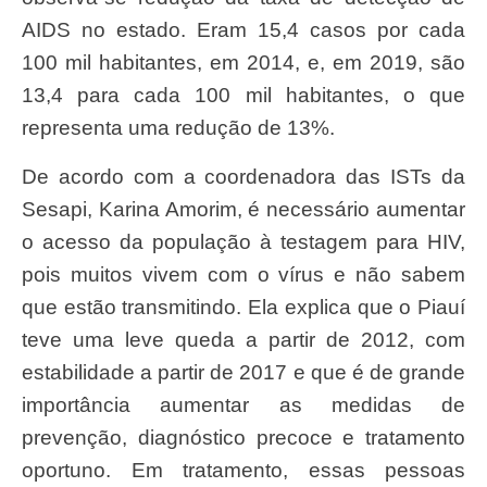
AIDS no estado. Eram 15,4 casos por cada
100 mil habitantes, em 2014, e, em 2019, são
13,4 para cada 100 mil habitantes, o que
representa uma redução de 13%.
De acordo com a coordenadora das ISTs da
Sesapi, Karina Amorim, é necessário aumentar
o acesso da população à testagem para HIV,
pois muitos vivem com o vírus e não sabem
que estão transmitindo. Ela explica que o Piauí
teve uma leve queda a partir de 2012, com
estabilidade a partir de 2017 e que é de grande
importância aumentar as medidas de
prevenção, diagnóstico precoce e tratamento
oportuno. Em tratamento, essas pessoas