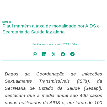
ESTADOS
Piauí mantém a taxa de mortalidade por AIDS e
Secretaria de Saúde faz alerta
Publicado em
setembro 1, 2021
8:00 am
Dados da Coordenação de Infecções
Sexualmente Transmissíveis (ISTs), da
Secretaria de Estado da Saúde (Sesapi),
destacam que a média anual são 400 casos
novos notificados de AIDS e, em torno de 100