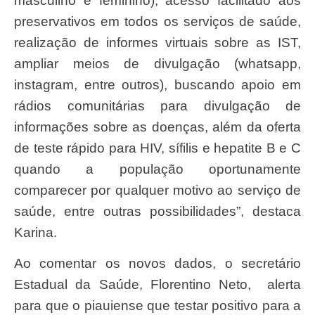
masculino e feminino), acesso facilitado aos
preservativos em todos os serviços de saúde,
realização de informes virtuais sobre as IST,
ampliar meios de divulgação (whatsapp,
instagram, entre outros), buscando apoio em
rádios comunitárias para divulgação de
informações sobre as doenças, além da oferta
de teste rápido para HIV, sífilis e hepatite B e C
quando a população oportunamente
comparecer por qualquer motivo ao serviço de
saúde, entre outras possibilidades”, destaca
Karina.
Ao comentar os novos dados, o secretário
Estadual da Saúde, Florentino Neto, alerta
para que o piauiense que testar positivo para a