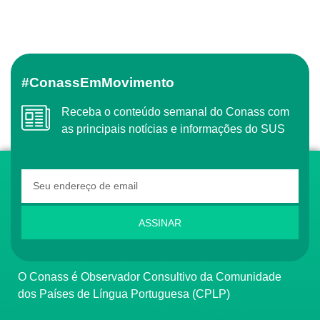
#ConassEmMovimento
Receba o conteúdo semanal do Conass com
as principais notícias e informações do SUS
ASSINAR
O Conass é Observador Consultivo da Comunidade
dos Países de Língua Portuguesa (CPLP)