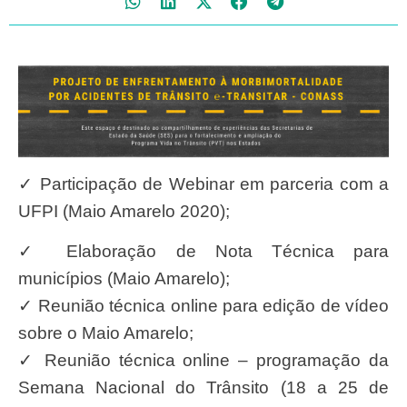
✓
Participação de Webinar em parceria com a
UFPI (Maio Amarelo 2020);
✓
Elaboração de Nota Técnica para
municípios (Maio Amarelo);
✓
Reunião técnica online para edição de vídeo
sobre o Maio Amarelo;
✓
Reunião técnica online
–
programação da
Semana Nacional do Trânsito (18 a 25 de