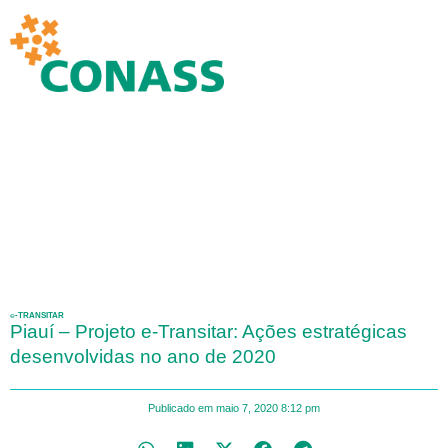
℮-TRANSITAR
Piauí – Projeto e-Transitar: Ações estratégicas
desenvolvidas no ano de 2020
Publicado em
maio 7, 2020
8:12 pm