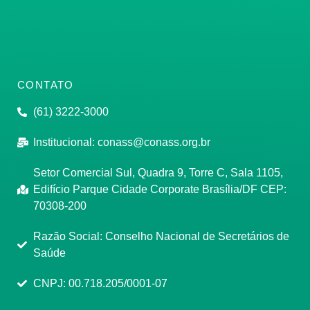
CONTATO
(61) 3222-3000
Institucional:
conass@conass.org.br
Setor Comercial Sul, Quadra 9, Torre C, Sala 1105,
Edifício Parque Cidade Corporate Brasília/DF CEP:
70308-200
Razão Social: Conselho Nacional de Secretários de
Saúde
CNPJ: 00.718.205/0001-07