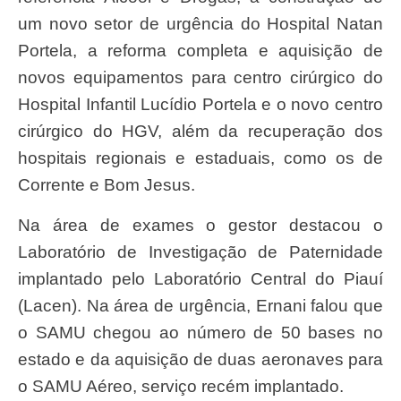
um novo setor de urgência do Hospital Natan
Portela, a reforma completa e aquisição de
novos equipamentos para centro cirúrgico do
Hospital Infantil Lucídio Portela e o novo centro
cirúrgico do HGV, além da recuperação dos
hospitais regionais e estaduais, como os de
Corrente e Bom Jesus.
Na área de exames o gestor destacou o
Laboratório de Investigação de Paternidade
implantado pelo Laboratório Central do Piauí
(Lacen). Na área de urgência, Ernani falou que
o SAMU chegou ao número de 50 bases no
estado e da aquisição de duas aeronaves para
o SAMU Aéreo, serviço recém implantado.