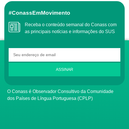
#ConassEmMovimento
Receba o conteúdo semanal do Conass com
as principais notícias e informações do SUS
ASSINAR
O Conass é Observador Consultivo da Comunidade
dos Países de Língua Portuguesa (CPLP)