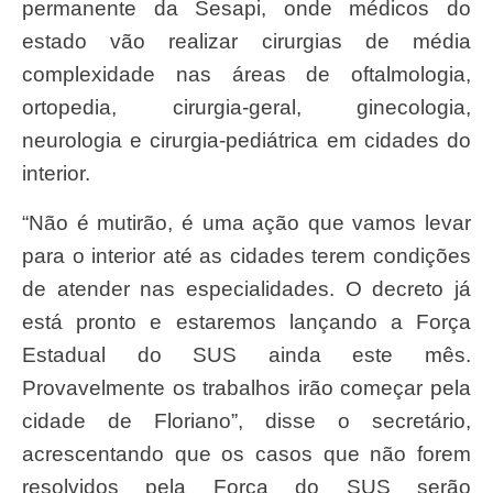
permanente da Sesapi, onde médicos do
estado vão realizar cirurgias de média
complexidade nas áreas de oftalmologia,
ortopedia, cirurgia-geral, ginecologia,
neurologia e cirurgia-pediátrica em cidades do
interior.
“Não é mutirão, é uma ação que vamos levar
para o interior até as cidades terem condições
de atender nas especialidades. O decreto já
está pronto e estaremos lançando a Força
Estadual do SUS ainda este mês.
Provavelmente os trabalhos irão começar pela
cidade de Floriano”, disse o secretário,
acrescentando que os casos que não forem
resolvidos pela Força do SUS serão