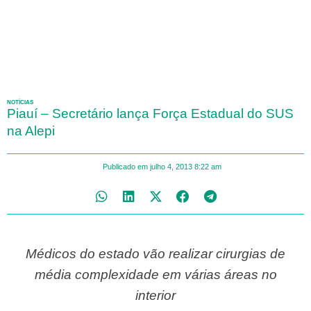
NOTÍCIAS
Piauí – Secretário lança Força Estadual do SUS
na Alepi
Publicado em
julho 4, 2013
8:22 am
Médicos do estado vão realizar cirurgias de
média complexidade em várias áreas no
interior