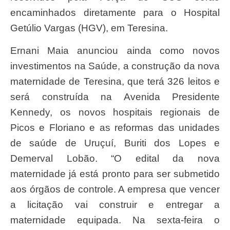
encaminhados diretamente para o Hospital
Getúlio Vargas (HGV), em Teresina.
Ernani Maia anunciou ainda como novos
investimentos na Saúde, a construção da nova
maternidade de Teresina, que terá 326 leitos e
será construída na Avenida Presidente
Kennedy, os novos hospitais regionais de
Picos e Floriano e as reformas das unidades
de saúde de Uruçuí, Buriti dos Lopes e
Demerval Lobão. “O edital da nova
maternidade já está pronto para ser submetido
aos órgãos de controle. A empresa que vencer
a licitação vai construir e entregar a
maternidade equipada. Na sexta-feira o