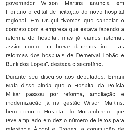
governador Wilson Martins anuncia em
Floriano o edital de licitação do novo hospital
regional. Em Uruçui tivemos que cancelar o
contrato com a empresa que estava fazendo a
reforma do hospital, mas já vamos retomar,
assim como em breve daremos inicio as
reformas dos hospitais de Demerval Lobão e
Buriti dos Lopes”, destaca o secretário.
Durante seu discurso aos deputados, Ernani
Maia disse ainda que o Hospital da Polícia
Militar passou por reforma, ampliação e
modernização já na gestão Wilson Martins,
bem como o Hospital do Mocambinho, que
teve ampliado em dez o número de leitos para
referência Álcool e Drogas, a construção de