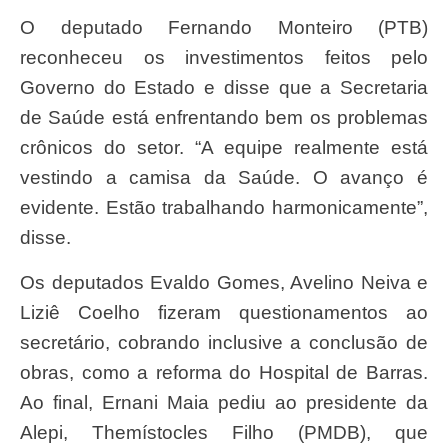
O deputado Fernando Monteiro (PTB)
reconheceu os investimentos feitos pelo
Governo do Estado e disse que a Secretaria
de Saúde está enfrentando bem os problemas
crônicos do setor. “A equipe realmente está
vestindo a camisa da Saúde. O avanço é
evidente. Estão trabalhando harmonicamente”,
disse.
Os deputados Evaldo Gomes, Avelino Neiva e
Liziê Coelho fizeram questionamentos ao
secretário, cobrando inclusive a conclusão de
obras, como a reforma do Hospital de Barras.
Ao final, Ernani Maia pediu ao presidente da
Alepi, Themístocles Filho (PMDB), que