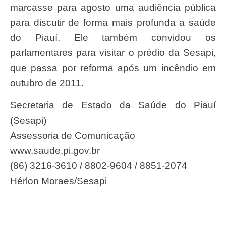
marcasse para agosto uma audiência pública
para discutir de forma mais profunda a saúde
do Piauí. Ele também convidou os
parlamentares para visitar o prédio da Sesapi,
que passa por reforma após um incêndio em
outubro de 2011.
Secretaria de Estado da Saúde do Piauí
(Sesapi)
Assessoria de Comunicação
www.saude.pi.gov.br
(86) 3216-3610 / 8802-9604 / 8851-2074
Hérlon Moraes/Sesapi