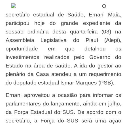
O
secretário estadual de Saúde, Ernani Maia,
participou hoje do grande expediente da
sessão ordinária desta quarta-feira (03) na
Assembleia Legislativa do Piauí (Alepi),
oportunidade em que detalhou os
investimentos realizados pelo Governo do
Estado na área de saúde. A ida do gestor ao
plenário da Casa atendeu a um requerimento
do deputado estadual Ismar Marques (PSB).
Ernani aproveitou a ocasião para informar os
parlamentares do lançamento, ainda em julho,
da Força Estadual do SUS. De acordo com o
secretário, a Força do SUS será uma ação