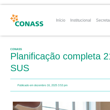
Início
Institucional
Secreta
CONASS
Planificação completa 
SUS
Publicado em
dezembro 16, 2025
3:53 pm