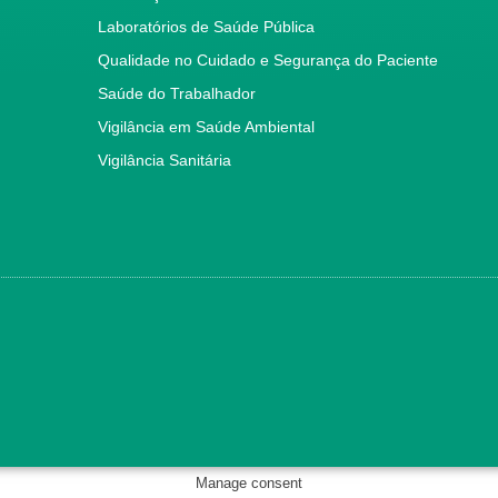
Laboratórios de Saúde Pública
Qualidade no Cuidado e Segurança do Paciente
Saúde do Trabalhador
Vigilância em Saúde Ambiental
Vigilância Sanitária
Manage consent