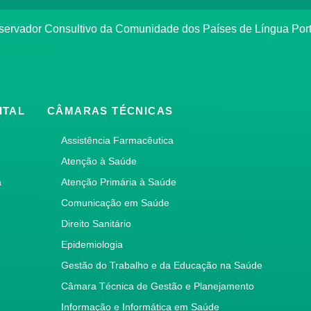
bservador Consultivo da Comunidade dos Países de Língua Po
ITAL
CÂMARAS TÉCNICAS
Assistência Farmacêutica
Atenção à Saúde
a
Atenção Primária à Saúde
Comunicação em Saúde
Direito Sanitário
Epidemiologia
Gestão do Trabalho e da Educação na Saúde
Câmara Técnica de Gestão e Planejamento
Informação e Informática em Saúde