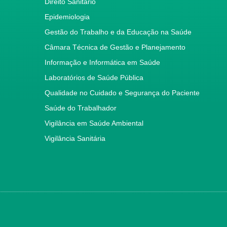
Direito Sanitário
Epidemiologia
Gestão do Trabalho e da Educação na Saúde
Câmara Técnica de Gestão e Planejamento
Informação e Informática em Saúde
Laboratórios de Saúde Pública
Qualidade no Cuidado e Segurança do Paciente
Saúde do Trabalhador
Vigilância em Saúde Ambiental
Vigilância Sanitária