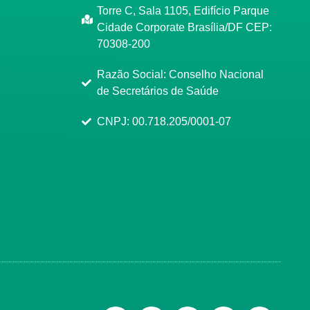
Torre C, Sala 1105, Edifício Parque
Cidade Corporate Brasília/DF CEP:
70308-200
Razão Social: Conselho Nacional
de Secretários de Saúde
CNPJ: 00.718.205/0001-07