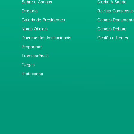
Sobre o Conass
Direito à Saúde
Diretoria
Revista Consensus
Galeria de Presidentes
Conass Document
Notas Oficiais
Conass Debate
Documentos Institucionais
Gestão e Redes
Programas
Transparência
Cieges
Redecoesp