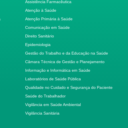
Assistência Farmacêutica
Atenção à Saúde
a
Atenção Primária à Saúde
Comunicação em Saúde
Direito Sanitário
Epidemiologia
Gestão do Trabalho e da Educação na Saúde
Câmara Técnica de Gestão e Planejamento
Informação e Informática em Saúde
Laboratórios de Saúde Pública
Qualidade no Cuidado e Segurança do Paciente
Saúde do Trabalhador
Vigilância em Saúde Ambiental
Vigilância Sanitária