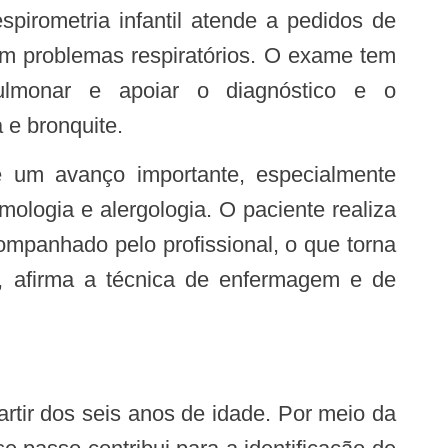
pirometria infantil atende a pedidos de
m problemas respiratórios. O exame tem
ulmonar e apoiar o diagnóstico e o
e bronquite.
mologia e alergologia. O paciente realiza
mpanhado pelo profissional, o que torna
”, afirma a técnica de enfermagem e de