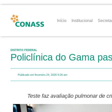
Início
Institucional
Secreta
DISTRITO FEDERAL
Policlínica do Gama pas
Publicado em
fevereiro 24, 2026
9:26 am
Teste faz avaliação pulmonar de c