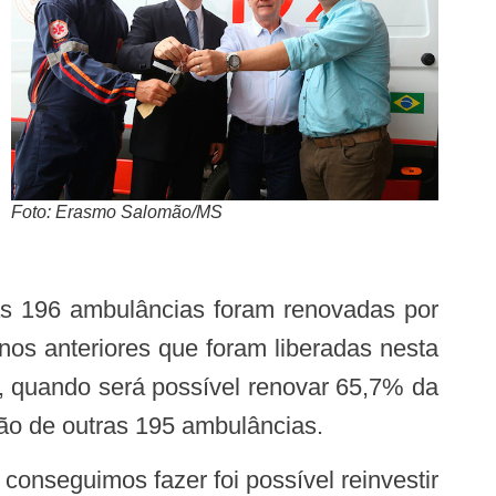
Foto: Erasmo Salomão/MS
os anteriores que foram liberadas nesta
s, quando será possível renovar 65,7% da
ção de outras 195 ambulâncias.