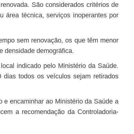
 renovada. São considerados critérios de
u área técnica, serviços inoperantes por
 e densidade demográfica.
local indicado pelo Ministério da Saúde.
 dias todos os veículos sejam retirados
edecem a recomendação da Controladoria-