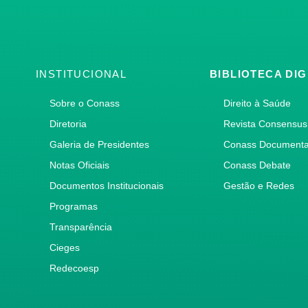
INSTITUCIONAL
BIBLIOTECA DIG
Sobre o Conass
Direito à Saúde
Diretoria
Revista Consensus
Galeria de Presidentes
Conass Document
Notas Oficiais
Conass Debate
Documentos Institucionais
Gestão e Redes
Programas
Transparência
Cieges
Redecoesp