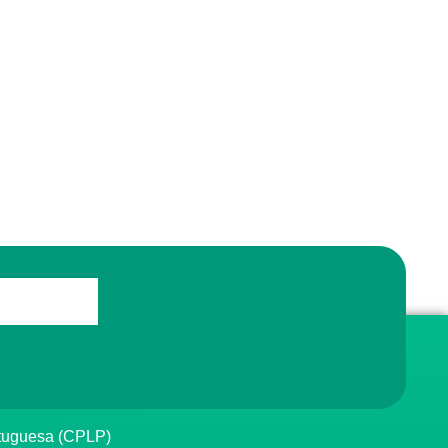
rtuguesa (CPLP)