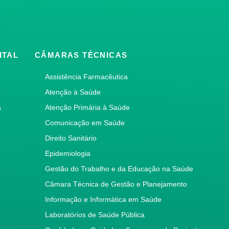
ITAL
CÂMARAS TÉCNICAS
Assistência Farmacêutica
Atenção à Saúde
a
Atenção Primária à Saúde
Comunicação em Saúde
Direito Sanitário
Epidemiologia
Gestão do Trabalho e da Educação na Saúde
Câmara Técnica de Gestão e Planejamento
Informação e Informática em Saúde
Laboratórios de Saúde Pública