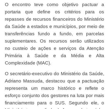
O encontro teve como objetivo pactuar a
portaria que define os critérios para os
repasses de recursos financeiros do Ministério
da Saúde a estados e municípios, por meio de
transferências fundo a fundo, em parcelas
suplementares. Os recursos serão utilizados
no custeio de ações e serviços da Atenção
Primária à Saúde e da Média e Alta
Complexidade (MAC).
O secretário-executivo do Ministério da Saúde,
Adriano Massuda, destacou que a pactuação
representa um marco histórico e reflete o
esforço conjunto dos gestores na luta por mais
financiamento para o SUS. Segundo ele, o