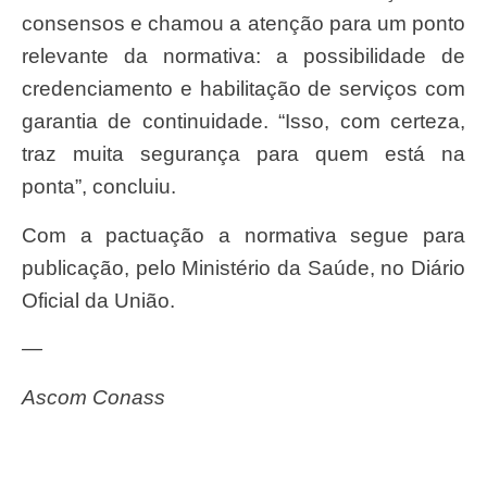
consensos e chamou a atenção para um ponto
relevante da normativa: a possibilidade de
credenciamento e habilitação de serviços com
garantia de continuidade. “Isso, com certeza,
traz muita segurança para quem está na
ponta”, concluiu.
Com a pactuação a normativa segue para
publicação, pelo Ministério da Saúde, no Diário
Oficial da União.
—
Ascom Conass