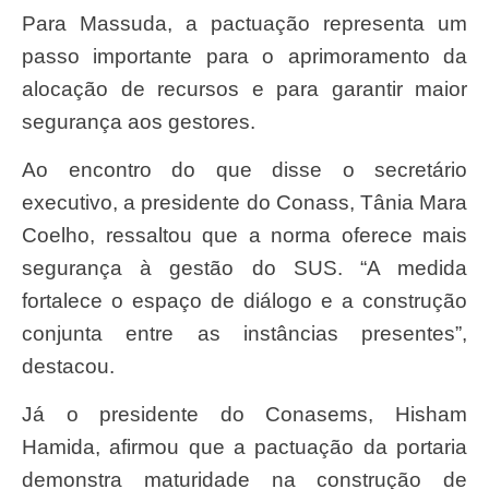
Para Massuda, a pactuação representa um
passo importante para o aprimoramento da
alocação de recursos e para garantir maior
segurança aos gestores.
Ao encontro do que disse o secretário
executivo, a presidente do Conass, Tânia Mara
Coelho, ressaltou que a norma oferece mais
segurança à gestão do SUS. “A medida
fortalece o espaço de diálogo e a construção
conjunta entre as instâncias presentes”,
destacou.
Já o presidente do Conasems, Hisham
Hamida, afirmou que a pactuação da portaria
demonstra maturidade na construção de