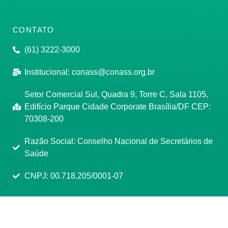
CONTATO
(61) 3222-3000
Institucional:
conass@conass.org.br
Setor Comercial Sul, Quadra 9, Torre C, Sala 1105,
Edifício Parque Cidade Corporate Brasília/DF CEP:
70308-200
Razão Social: Conselho Nacional de Secretários de
Saúde
CNPJ: 00.718.205/0001-07