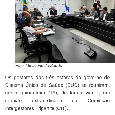
Foto: Ministério da Saúde
Os gestores das três esferas de governo do
Sistema Único de Saúde (SUS) se reuniram,
nesta quinta-feira (15), de forma virtual, em
reunião extraordinária da Comissão
Intergestores Tripartite (CIT).