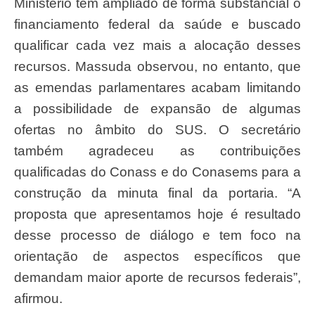
Ministério tem ampliado de forma substancial o
financiamento federal da saúde e buscado
qualificar cada vez mais a alocação desses
recursos. Massuda observou, no entanto, que
as emendas parlamentares acabam limitando
a possibilidade de expansão de algumas
ofertas no âmbito do SUS. O secretário
também agradeceu as contribuições
qualificadas do Conass e do Conasems para a
construção da minuta final da portaria. “A
proposta que apresentamos hoje é resultado
desse processo de diálogo e tem foco na
orientação de aspectos específicos que
demandam maior aporte de recursos federais”,
afirmou.