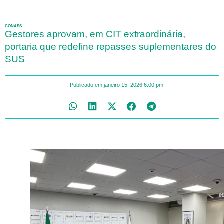
CONASS
Gestores aprovam, em CIT extraordinária,
portaria que redefine repasses suplementares do
SUS
Publicado em
janeiro 15, 2026
6:00 pm