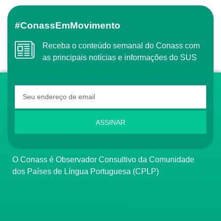
#ConassEmMovimento
Receba o conteúdo semanal do Conass com
as principais notícias e informações do SUS
ASSINAR
O Conass é Observador Consultivo da Comunidade
dos Países de Língua Portuguesa (CPLP)