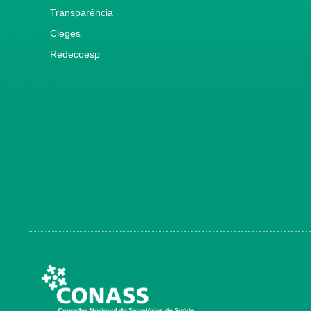
Transparência
Cieges
Redecoesp