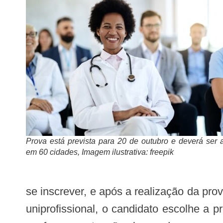
Prova está prevista para 20 de outubro e deverá ser 
em 60 cidades, Imagem ilustrativa: freepik
se inscrever, e após a realização da pro
uniprofissional, o candidato escolhe a p