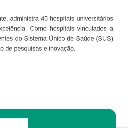
xcelência. Como hospitais vinculados a
cientes do Sistema Único de Saúde (SUS)
o de pesquisas e inovação.