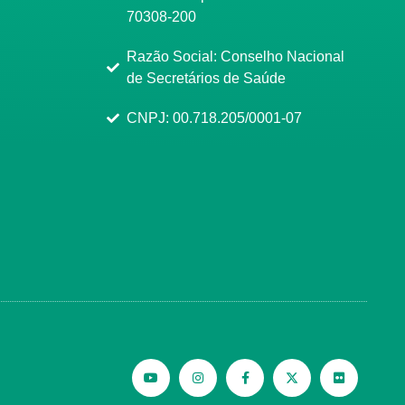
70308-200
Razão Social: Conselho Nacional
de Secretários de Saúde
CNPJ: 00.718.205/0001-07