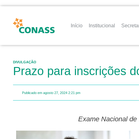
Início
Institucional
Secreta
DIVULGAÇÃO
Prazo para inscrições d
Publicado em
agosto 27, 2024
2:21 pm
Exame Nacional de 