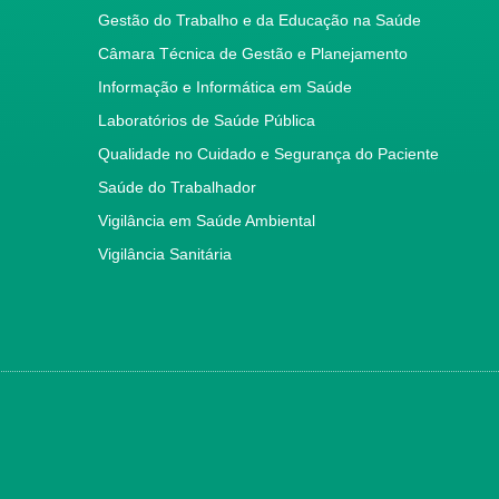
Gestão do Trabalho e da Educação na Saúde
Câmara Técnica de Gestão e Planejamento
Informação e Informática em Saúde
Laboratórios de Saúde Pública
Qualidade no Cuidado e Segurança do Paciente
Saúde do Trabalhador
Vigilância em Saúde Ambiental
Vigilância Sanitária