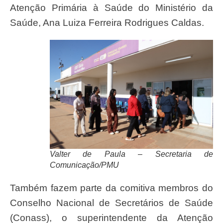
Atenção Primária à Saúde do Ministério da
Saúde, Ana Luiza Ferreira Rodrigues Caldas.
Valter de Paula – Secretaria de
Comunicação/PMU
Também fazem parte da comitiva membros do
Conselho Nacional de Secretários de Saúde
(Conass), o superintendente da Atenção