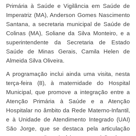
Primária à Saúde e Vigilância em Saúde de
Imperatriz (MA), Anderson Gomes Nascimento
Santana, a secretaria municipal de Saúde de
Colinas (MA), Soliane da Silva Monteiro, e a
superintendente da Secretaria de Estado
Saúde de Minas Gerais, Camila Helen de
Almeida Silva Oliveira.
A programação inclui ainda uma visita, nesta
terça-feira (8), à maternidade do Hospital
Municipal, que promove a integração entre a
Atenção Primária à Saúde e a Atenção
Hospitalar no âmbito da Rede Materno-Infantil,
e à Unidade de Atendimento Integrado (UAI)
São Jorge, que se destaca pela articulação