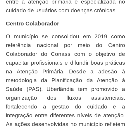
entre a atenção primária e especializada no
cuidado de usuários com doenças crônicas.
Centro Colaborador
O município se consolidou em 2019 como
referência nacional por meio do Centro
Colaborador do Conass com o objetivo de
capacitar profissionais e difundir boas práticas
na Atenção Primária. Desde a adesão à
metodologia da Planificação da Atenção à
Saúde (PAS), Uberlândia tem promovido a
organização dos fluxos assistenciais,
fortalecendo a gestão do cuidado e a
integração entre diferentes níveis de atenção.
As ações desenvolvidas no município refletem