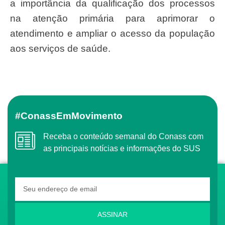
a importância da qualificação dos processos
na atenção primária para aprimorar o
atendimento e ampliar o acesso da população
aos serviços de saúde.
#ConassEmMovimento
Receba o conteúdo semanal do Conass com
as principais notícias e informações do SUS
ASSINAR