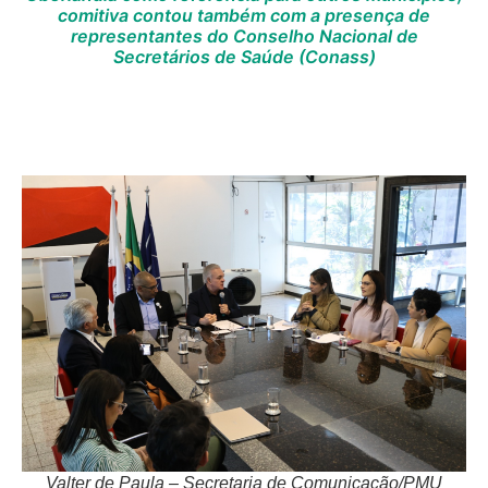
comitiva contou também com a presença de
representantes do Conselho Nacional de
Secretários de Saúde (Conass)
Valter de Paula – Secretaria de Comunicação/PMU