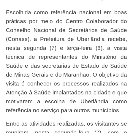
Escolhida como referência nacional em boas
práticas por meio do Centro Colaborador do
Conselho Nacional de Secretários de Saúde
(Conass), a Prefeitura de Uberlândia recebe,
nesta segunda (7) e terça-feira (8), a visita
técnica de representantes do Ministério da
Saúde e das secretarias de Estado de Saúde
de Minas Gerais e do Maranhão. O objetivo da
visita é conhecer os processos realizados na
Atenção à Saúde implantados na cidade e que
motivaram a escolha de Uberlândia como
referência no serviço para outros municípios.
Entre as atividades realizadas, os visitantes se
reuniram, nesta segunda-feira (7), com o