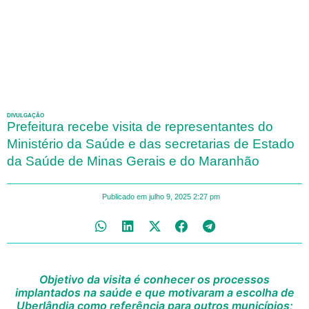
DIVULGAÇÃO
Prefeitura recebe visita de representantes do
Ministério da Saúde e das secretarias de Estado
da Saúde de Minas Gerais e do Maranhão
Publicado em
julho 9, 2025
2:27 pm
Objetivo da visita é conhecer os processos
implantados na saúde e que motivaram a escolha de
Uberlândia como referência para outros municípios;