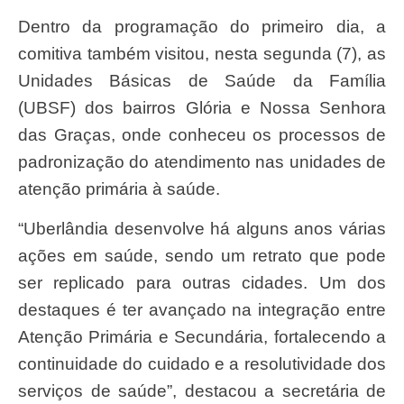
Dentro da programação do primeiro dia, a
comitiva também visitou, nesta segunda (7), as
Unidades Básicas de Saúde da Família
(UBSF) dos bairros Glória e Nossa Senhora
das Graças, onde conheceu os processos de
padronização do atendimento nas unidades de
atenção primária à saúde.
“Uberlândia desenvolve há alguns anos várias
ações em saúde, sendo um retrato que pode
ser replicado para outras cidades. Um dos
destaques é ter avançado na integração entre
Atenção Primária e Secundária, fortalecendo a
continuidade do cuidado e a resolutividade dos
serviços de saúde”, destacou a secretária de