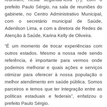
prefeito Paulo Sérgio, na sala de reuniões do
gabinete, no Centro Administrativo Municipal,
com o secretário municipal de Saúde,
Adenilson Lima, e com a diretora de Redes de
Atenção à Saúde, Karina Kelly de Oliveira.
“É um momento de trocar experiências com
outros estados. Mesmo a nossa rede sendo
referência, é importante para vermos onde
podemos melhorar e quais ações e serviços
otimizar para oferecer à nossa população o
melhor atendimento em saúde pública. Somos
parceiros e temos que ter integração entre as
políticas estaduais e federais”, enfatizou o
prefeito Paulo Sérgio.