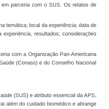
am em parceria com o SUS. Os relatos de
 da experiência, resultados; considerações
 Saúde (Conass) e do Conselho Nacional
vai além do cuidado biomédico e abrange