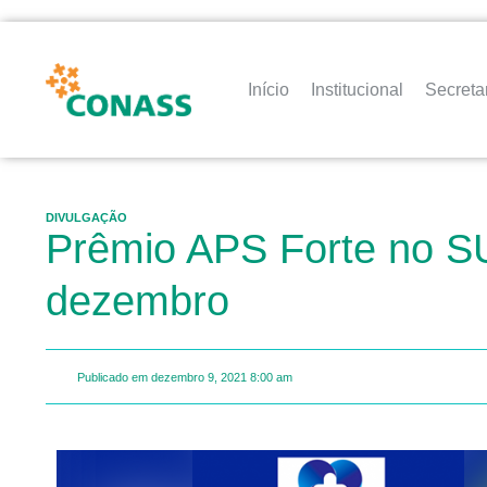
Início
Institucional
Secreta
DIVULGAÇÃO
Prêmio APS Forte no SU
dezembro
Publicado em
dezembro 9, 2021
8:00 am