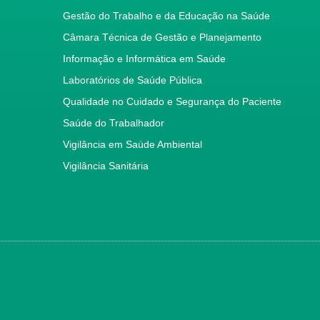
Gestão do Trabalho e da Educação na Saúde
Câmara Técnica de Gestão e Planejamento
Informação e Informática em Saúde
Laboratórios de Saúde Pública
Qualidade no Cuidado e Segurança do Paciente
Saúde do Trabalhador
Vigilância em Saúde Ambiental
Vigilância Sanitária