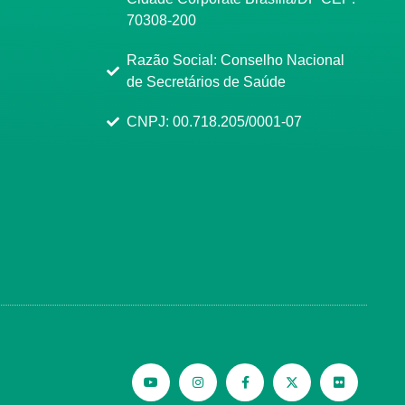
70308-200
Razão Social: Conselho Nacional
de Secretários de Saúde
CNPJ: 00.718.205/0001-07