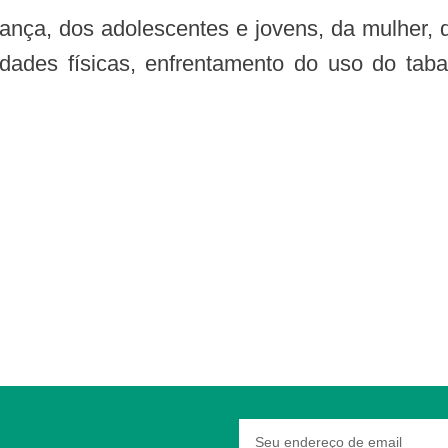
idades físicas, enfrentamento do uso do tab