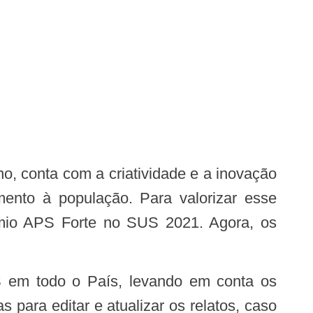
ento à população. Para valorizar esse
rêmio APS Forte no SUS 2021. Agora, os
para editar e atualizar os relatos, caso