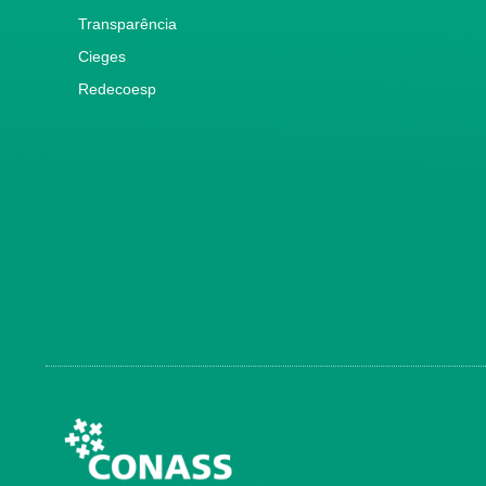
Transparência
Cieges
Redecoesp