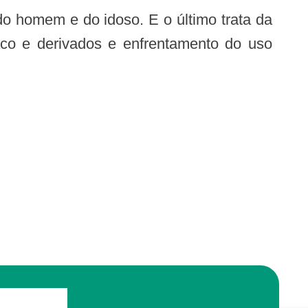
aco e derivados e enfrentamento do uso