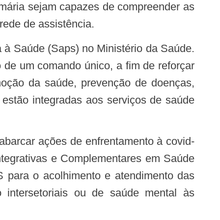
rimária sejam capazes de compreender as
rede de assistência.
 de um comando único, a fim de reforçar
moção da saúde, prevenção de doenças,
 estão integradas aos serviços de saúde
 Integrativas e Complementares em Saúde
S para o acolhimento e atendimento das
 intersetoriais ou de saúde mental às