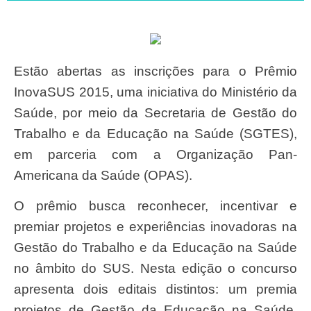
Estão abertas as inscrições para o Prêmio
InovaSUS 2015, uma iniciativa do Ministério da
Saúde, por meio da Secretaria de Gestão do
Trabalho e da Educação na Saúde (SGTES),
em parceria com a Organização Pan-
Americana da Saúde (OPAS).
O prêmio busca reconhecer, incentivar e
premiar projetos e experiências inovadoras na
Gestão do Trabalho e da Educação na Saúde
no âmbito do SUS. Nesta edição o concurso
apresenta dois editais distintos: um premia
projetos de Gestão da Educação na Saúde,