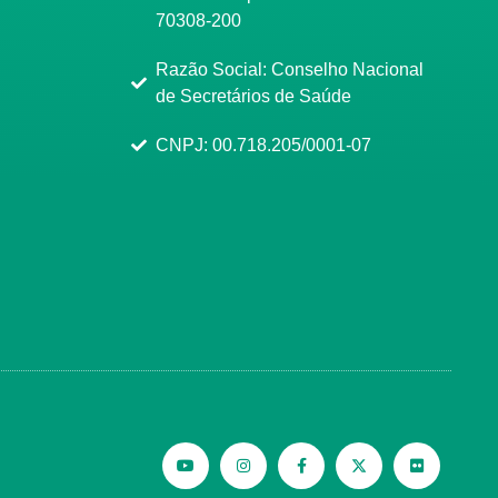
70308-200
Razão Social: Conselho Nacional
de Secretários de Saúde
CNPJ: 00.718.205/0001-07