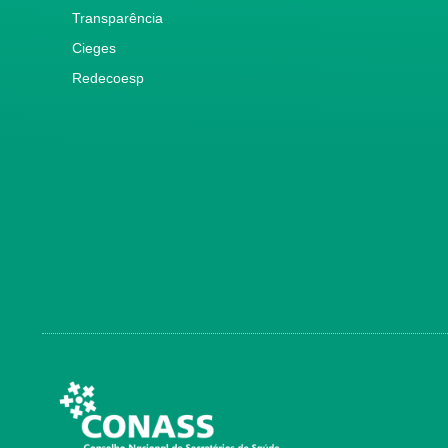
Transparência
Cieges
Redecoesp