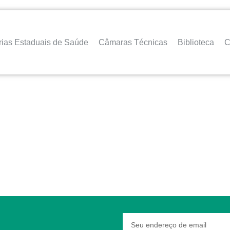
rias Estaduais de Saúde
Câmaras Técnicas
Biblioteca
C