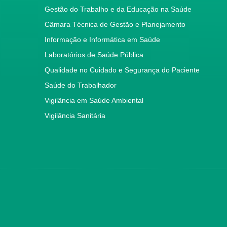
Gestão do Trabalho e da Educação na Saúde
Câmara Técnica de Gestão e Planejamento
Informação e Informática em Saúde
Laboratórios de Saúde Pública
Qualidade no Cuidado e Segurança do Paciente
Saúde do Trabalhador
Vigilância em Saúde Ambiental
Vigilância Sanitária