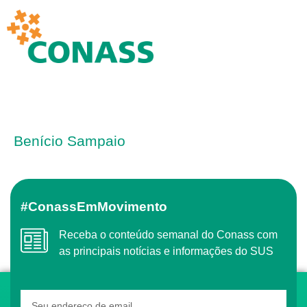
Benício Sampaio
#ConassEmMovimento
Receba o conteúdo semanal do Conass com
as principais notícias e informações do SUS