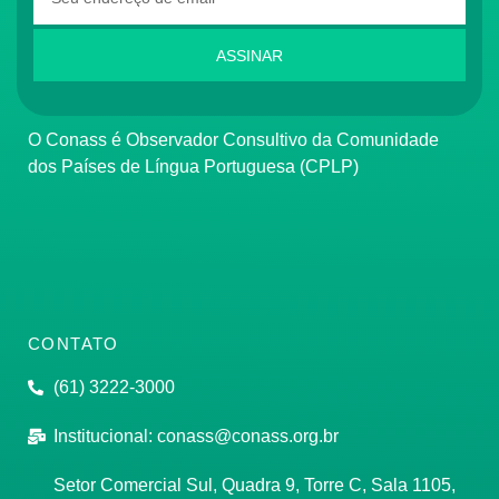
ASSINAR
O Conass é Observador Consultivo da Comunidade
dos Países de Língua Portuguesa (CPLP)
CONTATO
(61) 3222-3000
Institucional:
conass@conass.org.br
Setor Comercial Sul, Quadra 9, Torre C, Sala 1105,