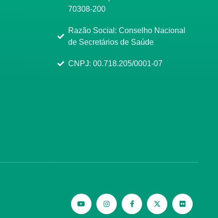
70308-200
Razão Social: Conselho Nacional
de Secretários de Saúde
CNPJ: 00.718.205/0001-07