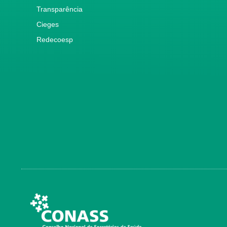
Transparência
Cieges
Redecoesp