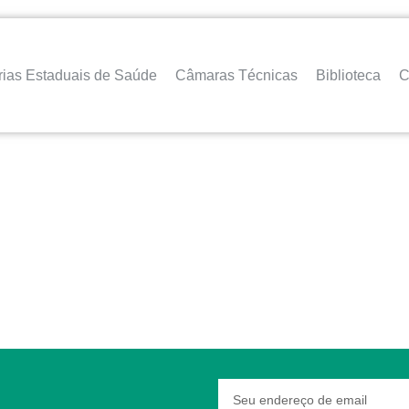
rias Estaduais de Saúde
Câmaras Técnicas
Biblioteca
C