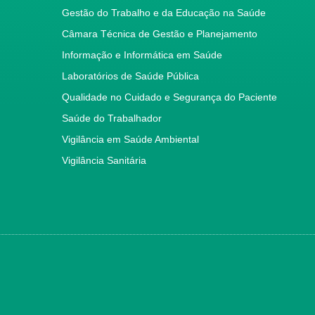
Gestão do Trabalho e da Educação na Saúde
Câmara Técnica de Gestão e Planejamento
Informação e Informática em Saúde
Laboratórios de Saúde Pública
Qualidade no Cuidado e Segurança do Paciente
Saúde do Trabalhador
Vigilância em Saúde Ambiental
Vigilância Sanitária