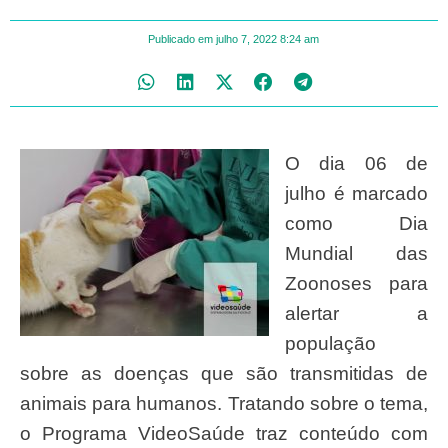
Publicado em
julho 7, 2022
8:24 am
O dia 06 de
julho é marcado
como Dia
Mundial das
Zoonoses para
alertar a
população
sobre as doenças que são transmitidas de
animais para humanos. Tratando sobre o tema,
o Programa VideoSaúde traz conteúdo com