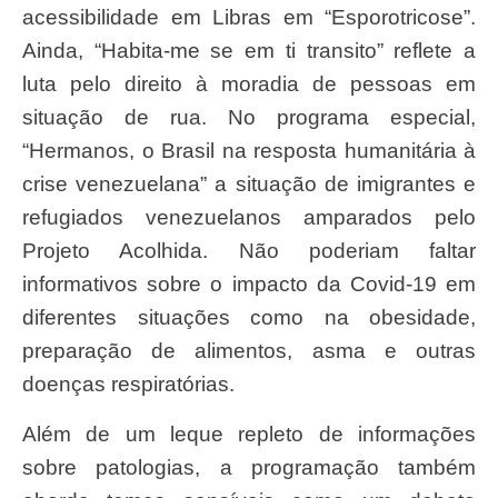
acessibilidade em Libras em “Esporotricose”.
Ainda, “Habita-me se em ti transito” reflete a
luta pelo direito à moradia de pessoas em
situação de rua. No programa especial,
“Hermanos, o Brasil na resposta humanitária à
crise venezuelana” a situação de imigrantes e
refugiados venezuelanos amparados pelo
Projeto Acolhida. Não poderiam faltar
informativos sobre o impacto da Covid-19 em
diferentes situações como na obesidade,
preparação de alimentos, asma e outras
doenças respiratórias.
Além de um leque repleto de informações
sobre patologias, a programação também