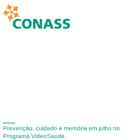
NOTÍCIAS
Prevenção, cuidado e memória em julho no
Programa VideoSaúde