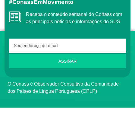
#ConassEmMovimento
Receba o conteúdo semanal do Conass com
as principais notícias e informações do SUS
ASSINAR
O Conass é Observador Consultivo da Comunidade
dos Países de Língua Portuguesa (CPLP)