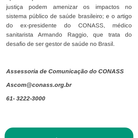
justiça podem amenizar os impactos no
sistema público de saúde brasileiro; e o artigo
do ex-presidente do CONASS, médico
sanitarista Armando Raggio, que trata do
desafio de ser gestor de saúde no Brasil.
Assessoria de Comunicação do CONASS
ascom@conass.org.br
61- 3222-3000