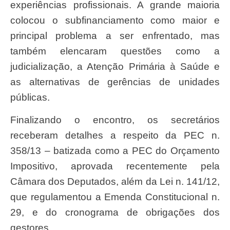
experiências profissionais. A grande maioria
colocou o subfinanciamento como maior e
principal problema a ser enfrentado, mas
também elencaram questões como a
judicialização, a Atenção Primária à Saúde e
as alternativas de gerências de unidades
públicas.
Finalizando o encontro, os secretários
receberam detalhes a respeito da PEC n.
358/13 – batizada como a PEC do Orçamento
Impositivo, aprovada recentemente pela
Câmara dos Deputados, além da Lei n. 141/12,
que regulamentou a Emenda Constitucional n.
29, e do cronograma de obrigações dos
gestores.