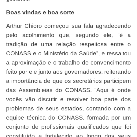
Boas vindas e boa sorte
Arthur Chioro começou sua fala agradecendo
pelo acolhimento que, segundo ele, “é a
tradição de uma relação respeitosa entre o
CONASS e o Ministério da Saúde”, e ressaltou
a aproximação e o trabalho de convencimento
feito por ele junto aos governadores, reiterando
a importância de que os secretários participem
das Assembleias do CONASS. “Aqui é onde
vocês vão discutir e resolver boa parte dos
problemas de seus estados, contando com a
equipe técnica do CONASS, formada por um
conjunto de profissionais qualificados que foi
constituído e fortalecido ao longo dos seus