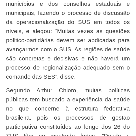
municípios e dos conselhos estaduais e
municipais, fazendo o processo de discussão
da operacionalização do SUS em todos os
níveis, e alegou: “Muitas vezes as questões
político-partidárias devem ser abdicadas para
avançarmos com o SUS. As regiões de saúde
são concretas e decisivas e não haverá um
processo de regionalização adequado sem o
comando das SES”, disse.
Segundo Arthur Chioro, muitas políticas
públicas tem buscado a experiência da saúde
no que concerne à estrutura federativa
brasileira, pois os processos de gestão
participativa constituídos ao longo dos 26 do
SUS têm se mostrado fortes. “Desde a