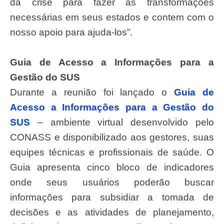
da crise para fazer as transformações
necessárias em seus estados e contem com o
nosso apoio para ajuda-los”.
Guia de Acesso a Informações para a
Gestão do SUS
Durante a reunião foi lançado o
Guia de
Acesso a Informações para a Gestão do
SUS
– ambiente virtual desenvolvido pelo
CONASS e disponibilizado aos gestores, suas
equipes técnicas e profissionais de saúde. O
Guia apresenta cinco bloco de indicadores
onde seus usuários poderão buscar
informações para subsidiar a tomada de
decisões e as atividades de planejamento,