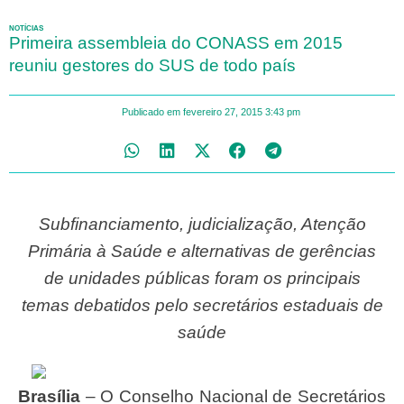
NOTÍCIAS
Primeira assembleia do CONASS em 2015
reuniu gestores do SUS de todo país
Publicado em
fevereiro 27, 2015
3:43 pm
Subfinanciamento, judicialização, Atenção
Primária à Saúde e alternativas de gerências
de unidades públicas foram os principais
temas debatidos pelo secretários estaduais de
saúde
Brasília
– O Conselho Nacional de Secretários