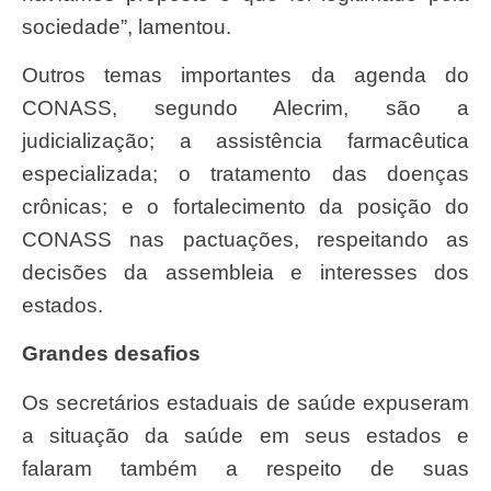
sociedade”, lamentou.
Outros temas importantes da agenda do
CONASS, segundo Alecrim, são a
judicialização; a assistência farmacêutica
especializada; o tratamento das doenças
crônicas; e o fortalecimento da posição do
CONASS nas pactuações, respeitando as
decisões da assembleia e interesses dos
estados.
Grandes desafios
Os secretários estaduais de saúde expuseram
a situação da saúde em seus estados e
falaram também a respeito de suas