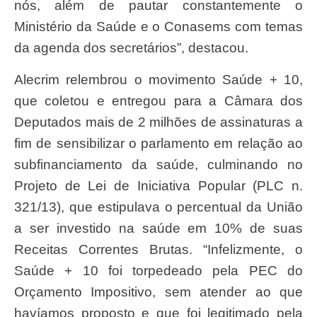
nós, além de pautar constantemente o
Ministério da Saúde e o Conasems com temas
da agenda dos secretários”, destacou.
Alecrim relembrou o movimento Saúde + 10,
que coletou e entregou para a Câmara dos
Deputados mais de 2 milhões de assinaturas a
fim de sensibilizar o parlamento em relação ao
subfinanciamento da saúde, culminando no
Projeto de Lei de Iniciativa Popular (PLC n.
321/13), que estipulava o percentual da União
a ser investido na saúde em 10% de suas
Receitas Correntes Brutas. “Infelizmente, o
Saúde + 10 foi torpedeado pela PEC do
Orçamento Impositivo, sem atender ao que
havíamos proposto e que foi legitimado pela