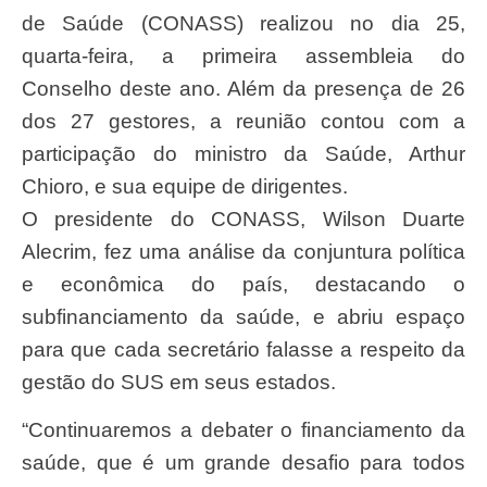
de Saúde (CONASS) realizou no dia 25,
quarta-feira, a primeira assembleia do
Conselho deste ano. Além da presença de 26
dos 27 gestores, a reunião contou com a
participação do ministro da Saúde, Arthur
Chioro, e sua equipe de dirigentes.
O presidente do CONASS, Wilson Duarte
Alecrim, fez uma análise da conjuntura política
e econômica do país, destacando o
subfinanciamento da saúde, e abriu espaço
para que cada secretário falasse a respeito da
gestão do SUS em seus estados.
“Continuaremos a debater o financiamento da
saúde, que é um grande desafio para todos