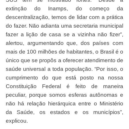
extinção do Inamps, do começo da
descentralização, temos de lidar com a prática
do fazer. Não adianta uma secretaria municipal
fazer a lição de casa se a vizinha não fizer”,
alertou, argumentando que, dos países com
mais de 100 milhões de habitantes, o Brasil é o
único que se propôs a oferecer atendimento de
saúde universal a toda população. “Por isso, o
cumprimento do que está posto na nossa
Constituição Federal é feito de maneira
peculiar, porque somos esferas autônomas e
não há relação hierárquica entre o Ministério
da Saúde, os estados e os municípios”,
explicou.