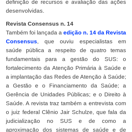
definição de recursos e avaliação das ações
desenvolvidas.
Revista Consensus n. 14
Também foi lançada a
edição n. 14 da Revista
Consensus
, que ouviu especialistas em
saúde pública a respeito de quatro temas
fundamentais para a gestão do SUS: o
fortalecimento da Atenção Primária à Saúde e
a implantação das Redes de Atenção à Saúde;
a Gestão e o Financiamento da Saúde; a
Gerência de Unidades Públicas; e o Direito à
Saúde. A revista traz também a entrevista com
o juiz federal Clênio Jair Schulze, que fala da
judicialização no SUS e de como a
aproximação dos sistemas de saúde e de