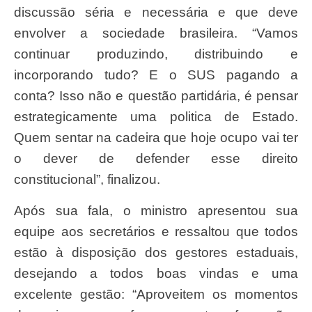
discussão séria e necessária e que deve
envolver a sociedade brasileira. “Vamos
continuar produzindo, distribuindo e
incorporando tudo? E o SUS pagando a
conta? Isso não e questão partidária, é pensar
estrategicamente uma politica de Estado.
Quem sentar na cadeira que hoje ocupo vai ter
o dever de defender esse direito
constitucional”, finalizou.
Após sua fala, o ministro apresentou sua
equipe aos secretários e ressaltou que todos
estão à disposição dos gestores estaduais,
desejando a todos boas vindas e uma
excelente gestão: “Aproveitem os momentos