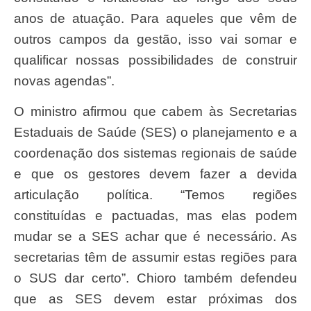
anos de atuação. Para aqueles que vêm de
outros campos da gestão, isso vai somar e
qualificar nossas possibilidades de construir
novas agendas”.
O ministro afirmou que cabem às Secretarias
Estaduais de Saúde (SES) o planejamento e a
coordenação dos sistemas regionais de saúde
e que os gestores devem fazer a devida
articulação política. “Temos regiões
constituídas e pactuadas, mas elas podem
mudar se a SES achar que é necessário. As
secretarias têm de assumir estas regiões para
o SUS dar certo”. Chioro também defendeu
que as SES devem estar próximas dos