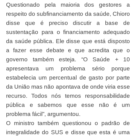
Questionado pela maioria dos gestores a
respeito do subfinanciamento da saúde, Chioro
disse que é preciso discutir a base de
sustentação para o financiamento adequado
da saúde pública. Ele disse que está disposto
a fazer esse debate e que acredita que o
governo também esteja. “O Saúde + 10
apresentava um problema sério porque
estabelecia um percentual de gasto por parte
da União mas não apontava de onde viria esse
recurso. Todos nós temos responsabilidade
pública e sabemos que esse não é um
problema fácil”, argumentou.
O ministro também questionou o padrão de
integralidade do SUS e disse que esta é uma