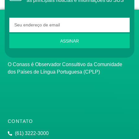
as principais notícias e informações do SUS
ASSINAR
O Conass é Observador Consultivo da Comunidade
dos Países de Língua Portuguesa (CPLP)
CONTATO
(61) 3222-3000