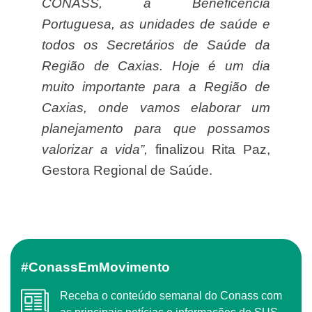
CONASS, a Beneficência
Portuguesa, as unidades de saúde e
todos os Secretários de Saúde da
Região de Caxias. Hoje é um dia
muito importante para a Região de
Caxias, onde vamos elaborar um
planejamento para que possamos
valorizar a vida”,
finalizou Rita Paz,
Gestora Regional de Saúde.
#ConassEmMovimento
Receba o conteúdo semanal do Conass com