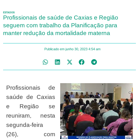
ESTADOS
Profissionais de saúde de Caxias e Região
seguem com trabalho da Planificação para
manter redução da mortalidade materna
Publicado em
junho 30, 2023
4:54 am
Profissionais de
saúde de Caxias
e Região se
reuniram, nesta
segunda-feira
(26), com