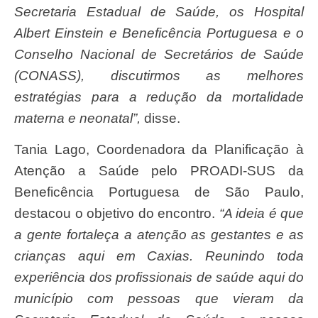
Secretaria Estadual de Saúde, os Hospital
Albert Einstein e Beneficência Portuguesa e o
Conselho Nacional de Secretários de Saúde
(CONASS), discutirmos as melhores
estratégias para a redução da mortalidade
materna e neonatal”,
disse.
Tania Lago, Coordenadora da Planificação à
Atenção a Saúde pelo PROADI-SUS da
Beneficência Portuguesa de São Paulo,
destacou o objetivo do encontro.
“A ideia é que
a gente fortaleça a atenção as gestantes e as
crianças aqui em Caxias. Reunindo toda
experiência dos profissionais de saúde aqui do
município com pessoas que vieram da