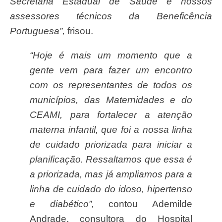
Secretaria Estadual de Saúde e nossos
assessores técnicos da Beneficência
Portuguesa”,
frisou.
“Hoje é mais um momento que a
gente vem para fazer um encontro
com os representantes de todos os
municípios, das Maternidades e do
CEAMI, para fortalecer a atenção
materna infantil, que foi a nossa linha
de cuidado priorizada para iniciar a
planificação. Ressaltamos que essa é
a priorizada, mas já ampliamos para a
linha de cuidado do idoso, hipertenso
e diabético”,
contou Ademilde
Andrade, consultora do Hospital