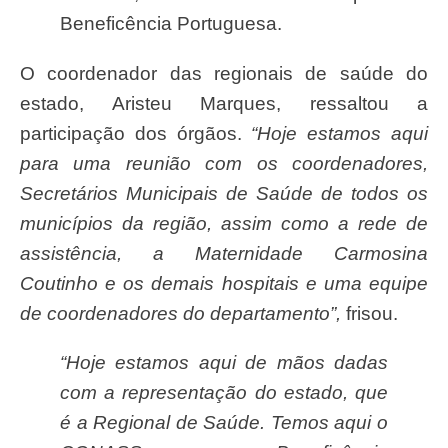
Beneficência Portuguesa.
O coordenador das regionais de saúde do
estado, Aristeu Marques, ressaltou a
participação dos órgãos.
“Hoje estamos aqui
para uma reunião com os coordenadores,
Secretários Municipais de Saúde de todos os
municípios da região, assim como a rede de
assistência, a Maternidade Carmosina
Coutinho e os demais hospitais e uma equipe
de coordenadores do departamento”,
frisou.
“Hoje estamos aqui de mãos dadas
com a representação do estado, que
é a Regional de Saúde. Temos aqui o