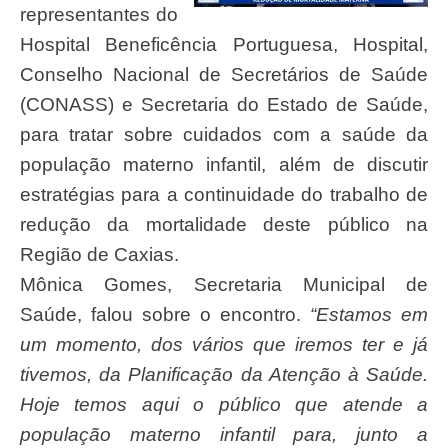
representantes do
Hospital Beneficência Portuguesa, Hospital,
Conselho Nacional de Secretários de Saúde
(CONASS) e Secretaria do Estado de Saúde,
para tratar sobre cuidados com a saúde da
população materno infantil, além de discutir
estratégias para a continuidade do trabalho de
redução da mortalidade deste público na
Região de Caxias.
Mônica Gomes, Secretaria Municipal de
Saúde, falou sobre o encontro.
“Estamos em
um momento, dos vários que iremos ter e já
tivemos, da Planificação da Atenção à Saúde.
Hoje temos aqui o público que atende a
população materno infantil para, junto a