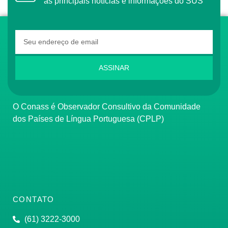
as principais notícias e informações do SUS
ASSINAR
O Conass é Observador Consultivo da Comunidade
dos Países de Língua Portuguesa (CPLP)
CONTATO
(61) 3222-3000