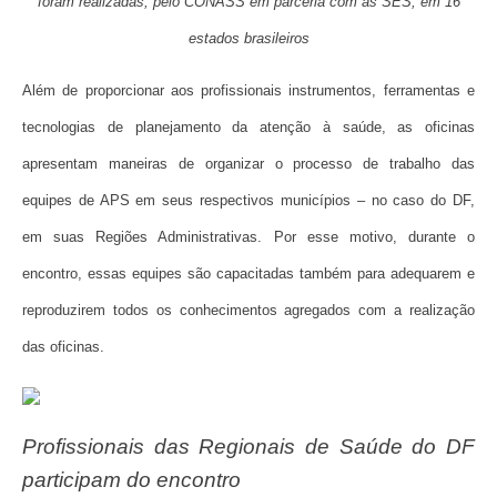
foram realizadas, pelo CONASS em parceria com as SES, em 16
estados brasileiros
Além de proporcionar aos profissionais instrumentos, ferramentas e
tecnologias de planejamento da atenção à saúde, as oficinas
apresentam maneiras de organizar o processo de trabalho das
equipes de APS em seus respectivos municípios – no caso do DF,
em suas Regiões Administrativas. Por esse motivo, durante o
encontro, essas equipes são capacitadas também para adequarem e
reproduzirem todos os conhecimentos agregados com a realização
das oficinas.
Profissionais das Regionais de Saúde do DF
participam do encontro