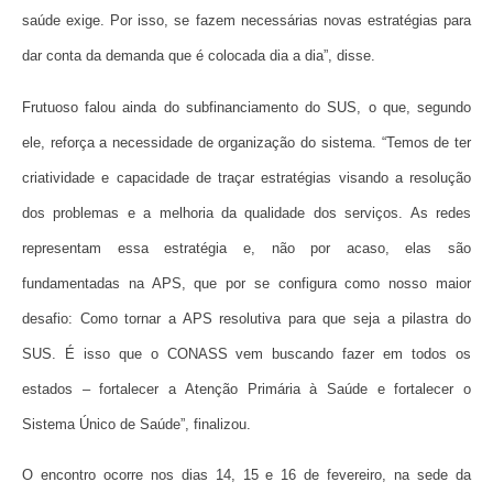
saúde exige. Por isso, se fazem necessárias novas estratégias para
dar conta da demanda que é colocada dia a dia”, disse.
Frutuoso falou ainda do subfinanciamento do SUS, o que, segundo
ele, reforça a necessidade de organização do sistema. “Temos de ter
criatividade e capacidade de traçar estratégias visando a resolução
dos problemas e a melhoria da qualidade dos serviços. As redes
representam essa estratégia e, não por acaso, elas são
fundamentadas na APS, que por se configura como nosso maior
desafio: Como tornar a APS resolutiva para que seja a pilastra do
SUS. É isso que o CONASS vem buscando fazer em todos os
estados – fortalecer a Atenção Primária à Saúde e fortalecer o
Sistema Único de Saúde”, finalizou.
O encontro ocorre nos dias 14, 15 e 16 de fevereiro, na sede da