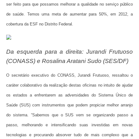
ser feito para que possamos melhorar a qualidade no serviço público
de saúde. Temos uma meta de aumentar para 50%, em 2012, a
cobertura da ESF no Distrito Federal.
Da esquerda para a direita: Jurandi Frutuoso
(CONASS) e Rosalina Aratani Sudo (SES/DF)
O secretário executivo do CONASS, Jurandi Frutuoso, ressaltou o
caráter colaborativo da realização destas oficinas no intuito de ajudar
os estados a enfrentarem as adversidades do Sistema Único de
Saúde (SUS) com instrumentos que podem propiciar melhor arranjo
do sistema. “Sabemos que o SUS vem se organizando passo a
passo, melhorando e intensificando suas investidas em novas
tecnologias e procurando absorver tudo de mais complexo que a