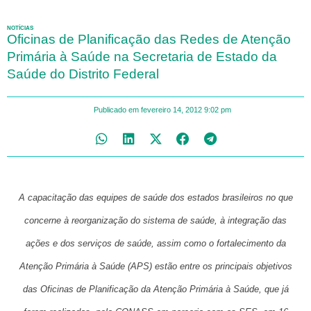
NOTÍCIAS
Oficinas de Planificação das Redes de Atenção
Primária à Saúde na Secretaria de Estado da
Saúde do Distrito Federal
Publicado em
fevereiro 14, 2012
9:02 pm
A capacitação das equipes de saúde dos estados brasileiros no que
concerne à reorganização do sistema de saúde, à integração das
ações e dos serviços de saúde, assim como o fortalecimento da
Atenção Primária à Saúde (APS) estão entre os principais objetivos
das Oficinas de Planificação da Atenção Primária à Saúde, que já