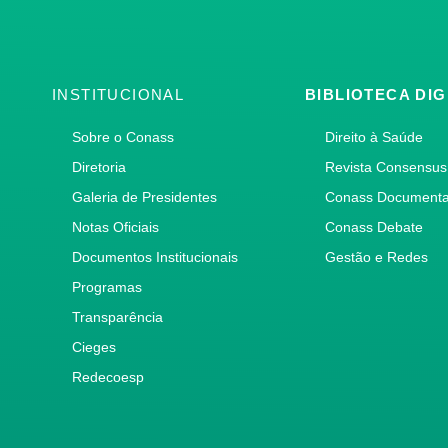
INSTITUCIONAL
BIBLIOTECA DIG
Sobre o Conass
Direito à Saúde
Diretoria
Revista Consensus
Galeria de Presidentes
Conass Document
Notas Oficiais
Conass Debate
Documentos Institucionais
Gestão e Redes
Programas
Transparência
Cieges
Redecoesp