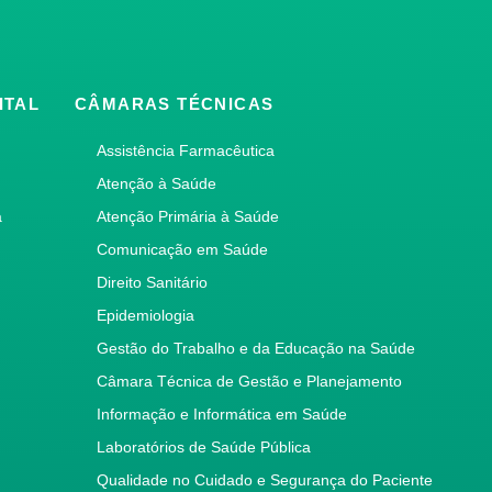
ITAL
CÂMARAS TÉCNICAS
Assistência Farmacêutica
Atenção à Saúde
a
Atenção Primária à Saúde
Comunicação em Saúde
Direito Sanitário
Epidemiologia
Gestão do Trabalho e da Educação na Saúde
Câmara Técnica de Gestão e Planejamento
Informação e Informática em Saúde
Laboratórios de Saúde Pública
Qualidade no Cuidado e Segurança do Paciente