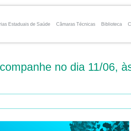
rias Estaduais de Saúde
Câmaras Técnicas
Biblioteca
C
acompanhe no dia 11/06, às