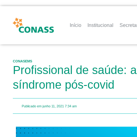
Início
Institucional
Secreta
CONASEMS
Profissional de saúde: 
síndrome pós-covid
Publicado em
junho 11, 2021
7:34 am