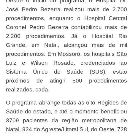
Desde o início do programa, o Hospital Dr.
José Pedro Bezerra realizou mais de 2.700
procedimentos, enquanto o Hospital Central
Coronel Pedro Bezerra contabilizou mais de
2.200 procedimentos. Já o Hospital Rio
Grande, em Natal, alcançou mais de mil
procedimentos. Em Mossoró, os hospitais São
Luiz e Wilson Rosado, credenciados ao
Sistema Único de Saúde (SUS), estão
próximos de atingir 500 procedimentos
realizados, cada.
O programa abrange todas as oito Regiões de
Saúde do estado, e até o momento beneficiou
3709 pacientes da região metropolitana de
Natal, 924 do Agreste/Litoral Sul, do Oeste, 728