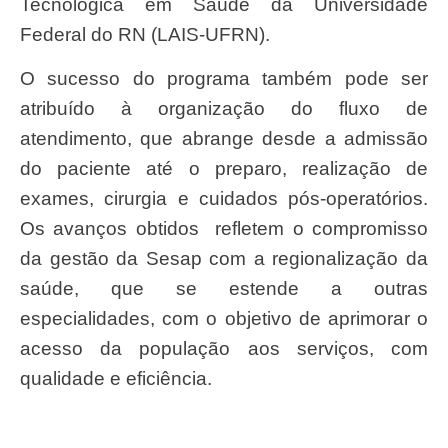
Tecnológica em Saúde da Universidade
Federal do RN (LAIS-UFRN).
O sucesso do programa também pode ser
atribuído à organização do fluxo de
atendimento, que abrange desde a admissão
do paciente até o preparo, realização de
exames, cirurgia e cuidados pós-operatórios.
Os avanços obtidos refletem o compromisso
da gestão da Sesap com a regionalização da
saúde, que se estende a outras
especialidades, com o objetivo de aprimorar o
acesso da população aos serviços, com
qualidade e eficiência.