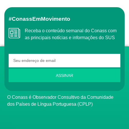
#ConassEmMovimento
Receba o conteúdo semanal do Conass com
as principais notícias e informações do SUS
ASSINAR
O Conass é Observador Consultivo da Comunidade
dos Países de Língua Portuguesa (CPLP)