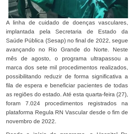
A linha de cuidado de doenças vasculares,
implantada pela Secretaria de Estado da
Saúde Pública (Sesap) no final de 2022, segue
avançando no Rio Grande do Norte. Neste
mês de agosto, o programa ultrapassou a
marca dos sete mil procedimentos realizados,
possibilitando reduzir de forma significativa a
fila de espera e beneficiar pacientes de todas
as regiões do estado. Até esta quarta-feira (27),
foram 7.024 procedimentos registrados na
plataforma Regula RN Vascular desde o fim de
novembro de 2022.