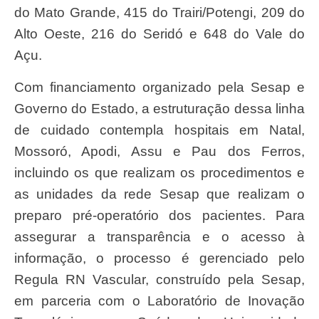
do Mato Grande, 415 do Trairi/Potengi, 209 do
Alto Oeste, 216 do Seridó e 648 do Vale do
Açu.
Com financiamento organizado pela Sesap e
Governo do Estado, a estruturação dessa linha
de cuidado contempla hospitais em Natal,
Mossoró, Apodi, Assu e Pau dos Ferros,
incluindo os que realizam os procedimentos e
as unidades da rede Sesap que realizam o
preparo pré-operatório dos pacientes. Para
assegurar a transparência e o acesso à
informação, o processo é gerenciado pelo
Regula RN Vascular, construído pela Sesap,
em parceria com o Laboratório de Inovação