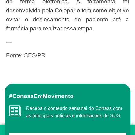
de forma eletrônica. A ferramenta foi
desenvolvida pela Celepar e tem como objetivo
evitar o deslocamento do paciente até a
farmácia para realizar essa etapa.
—
Fonte: SES/PR
#ConassEmMovimento
Receba o conteúdo semanal do Conass com
as principais notícias e informações do SUS