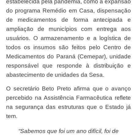
estabelecida pela pandemia, como a expansão
do programa Remédio em Casa, dispensação
de medicamentos de forma antecipada e
ampliação de municípios com entrega aos
usuários. O armazenamento e a logística de
todos os insumos são feitos pelo Centro de
Medicamentos do Paraná (Cemepar), unidade
responsável que responde à distribuição e
abastecimento de unidades da Sesa.
O secretário Beto Preto afirma que o avanço
percebido na Assistência Farmacêutica reflete
na segurança das estruturas que o Estado já
tem.
“Sabemos que foi um ano difícil, foi de