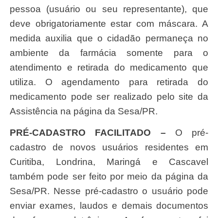
pessoa (usuário ou seu representante), que
deve obrigatoriamente estar com máscara. A
medida auxilia que o cidadão permaneça no
ambiente da farmácia somente para o
atendimento e retirada do medicamento que
utiliza. O agendamento para retirada do
medicamento pode ser realizado pelo site da
Assistência na página da Sesa/PR.
PRÉ-CADASTRO FACILITADO –
O pré-
cadastro de novos usuários residentes em
Curitiba, Londrina, Maringá e Cascavel
também pode ser feito por meio da página da
Sesa/PR. Nesse pré-cadastro o usuário pode
enviar exames, laudos e demais documentos