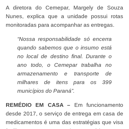
A diretora do Cemepar, Margely de Souza
Nunes, explica que a unidade possui rotas
monitoradas para acompanhar as entregas.
“Nossa responsabilidade só encerra
quando sabemos que o insumo está
no local de destino final. Durante o
ano todo, o Cemepar trabalha no
armazenamento e transporte de
milhares de itens para os 399
municípios do Paraná”.
REMÉDIO EM CASA –
Em funcionamento
desde 2017, o serviço de entrega em casa de
medicamentos é uma das estratégias que visa