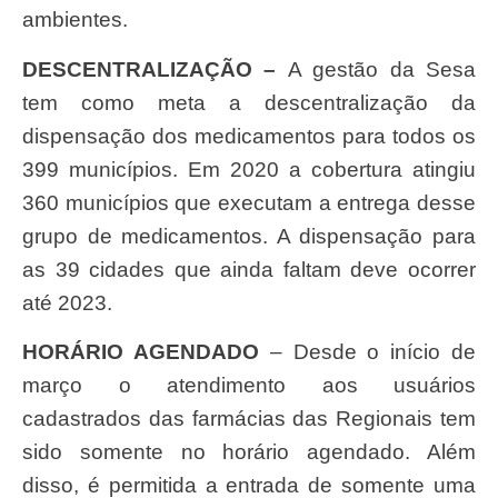
ambientes.
DESCENTRALIZAÇÃO –
A gestão da Sesa
tem como meta a descentralização da
dispensação dos medicamentos para todos os
399 municípios. Em 2020 a cobertura atingiu
360 municípios que executam a entrega desse
grupo de medicamentos. A dispensação para
as 39 cidades que ainda faltam deve ocorrer
até 2023.
HORÁRIO AGENDADO
– Desde o início de
março o atendimento aos usuários
cadastrados das farmácias das Regionais tem
sido somente no horário agendado. Além
disso, é permitida a entrada de somente uma