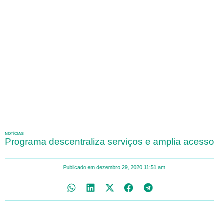
NOTÍCIAS
Programa descentraliza serviços e amplia acesso
Publicado em
dezembro 29, 2020
11:51 am