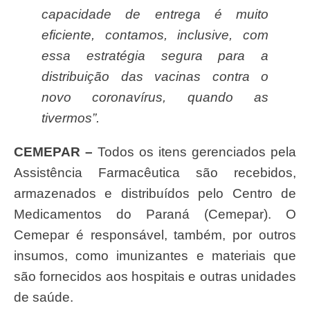
capacidade de entrega é muito
eficiente, contamos, inclusive, com
essa estratégia segura para a
distribuição das vacinas contra o
novo coronavírus, quando as
tivermos”.
CEMEPAR –
Todos os itens gerenciados pela
Assistência Farmacêutica são recebidos,
armazenados e distribuídos pelo Centro de
Medicamentos do Paraná (Cemepar). O
Cemepar é responsável, também, por outros
insumos, como imunizantes e materiais que
são fornecidos aos hospitais e outras unidades
de saúde.