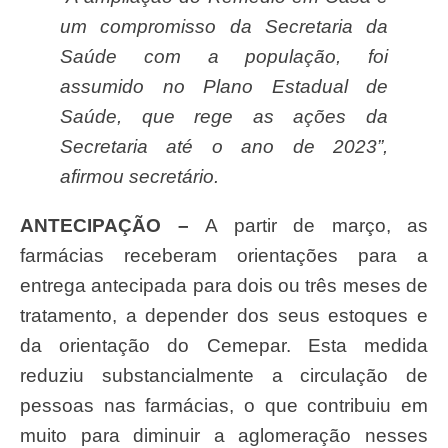
um compromisso da Secretaria da
Saúde com a população, foi
assumido no Plano Estadual de
Saúde, que rege as ações da
Secretaria até o ano de 2023”,
afirmou secretário.
ANTECIPAÇÃO –
A partir de março, as
farmácias receberam orientações para a
entrega antecipada para dois ou três meses de
tratamento, a depender dos seus estoques e
da orientação do Cemepar. Esta medida
reduziu substancialmente a circulação de
pessoas nas farmácias, o que contribuiu em
muito para diminuir a aglomeração nesses