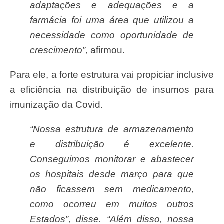
adaptações e adequações e a
farmácia foi uma área que utilizou a
necessidade como oportunidade de
crescimento”,
afirmou.
Para ele, a forte estrutura vai propiciar inclusive
a eficiência na distribuição de insumos para
imunização da Covid.
“Nossa estrutura de armazenamento
e distribuição é excelente.
Conseguimos monitorar e abastecer
os hospitais desde março para que
não ficassem sem medicamento,
como ocorreu em muitos outros
Estados”, disse. “Além disso, nossa