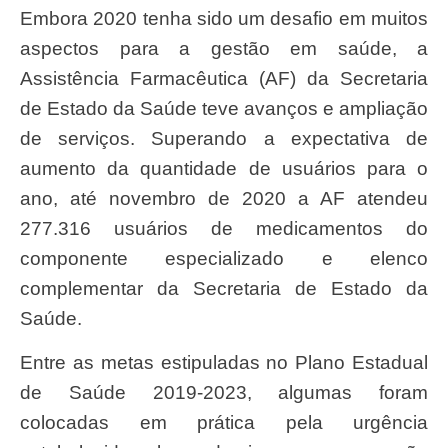
Embora 2020 tenha sido um desafio em muitos
aspectos para a gestão em saúde, a
Assistência Farmacêutica (AF) da Secretaria
de Estado da Saúde teve avanços e ampliação
de serviços. Superando a expectativa de
aumento da quantidade de usuários para o
ano, até novembro de 2020 a AF atendeu
277.316 usuários de medicamentos do
componente especializado e elenco
complementar da Secretaria de Estado da
Saúde.
Entre as metas estipuladas no Plano Estadual
de Saúde 2019-2023, algumas foram
colocadas em prática pela urgência