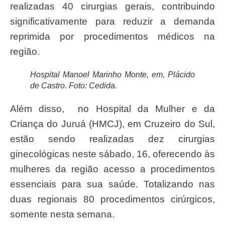
realizadas 40 cirurgias gerais, contribuindo
significativamente para reduzir a demanda
reprimida por procedimentos médicos na
região.
Hospital Manoel Marinho Monte, em, Plácido
de Castro. Foto: Cedida.
Além disso, no Hospital da Mulher e da
Criança do Juruá (HMCJ), em Cruzeiro do Sul,
estão sendo realizadas dez cirurgias
ginecológicas neste sábado, 16, oferecendo às
mulheres da região acesso a procedimentos
essenciais para sua saúde. Totalizando nas
duas regionais 80 procedimentos cirúrgicos,
somente nesta semana.