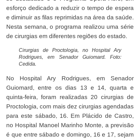
esforço dedicado a reduzir o tempo de espera
e diminuir as filas reprimidas na área da saúde.
Nesta semana, o programa realizou uma série
de cirurgias em diferentes regiões do estado.
Cirurgias de Proctologia, no Hospital Ary
Rodrigues, em Senador Guiomard. Foto:
Cedida.
No Hospital Ary Rodrigues, em Senador
Guiomard, entre os dias 13 e 14, quarta e
quinta-feira, foram realizadas 20 cirurgias de
Proctologia, com mais dez cirurgias agendadas
para este sábado, 16. Em Plácido de Castro,
no Hospital Manoel Marinho Monte, a previsão
é que entre sábado e domingo, 16 e 17, sejam