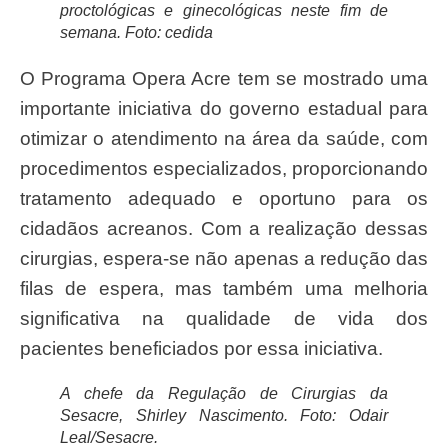
proctológicas e ginecológicas neste fim de
semana. Foto: cedida
O Programa Opera Acre tem se mostrado uma
importante iniciativa do governo estadual para
otimizar o atendimento na área da saúde, com
procedimentos especializados, proporcionando
tratamento adequado e oportuno para os
cidadãos acreanos. Com a realização dessas
cirurgias, espera-se não apenas a redução das
filas de espera, mas também uma melhoria
significativa na qualidade de vida dos
pacientes beneficiados por essa iniciativa.
A chefe da Regulação de Cirurgias da
Sesacre, Shirley Nascimento. Foto: Odair
Leal/Sesacre.