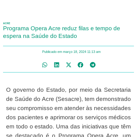
ACRE
Programa Opera Acre reduz filas e tempo de
espera na Saúde do Estado
Publicado em
março 18, 2024
11:13 am
O governo do Estado, por meio da Secretaria
de Saúde do Acre (Sesacre), tem demonstrado
seu compromisso em atender às necessidades
dos pacientes e aprimorar os serviços médicos
em todo o estado. Uma das iniciativas que têm
se destacado é o Programa Opera Acre, um