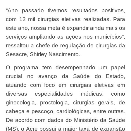
“Ano passado tivemos resultados positivos,
com 12 mil cirurgias eletivas realizadas. Para
este ano, nossa meta é expandir ainda mais os
serviços ampliando as ações nos municípios”,
ressaltou a chefe de regulação de cirurgias da
Sesacre, Shirley Nascimento.
O programa tem desempenhado um papel
crucial no avanço da Saúde do Estado,
atuando com foco em cirurgias eletivas em
diversas especialidades médicas, como
ginecologia, proctologia, cirurgias gerais, de
cabeça e pescoço, cardiológicas, entre outras.
De acordo com dados do Ministério da Saúde
(MS), o Acre possui a maior taxa de expansão