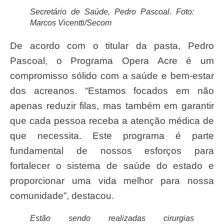
Secretário de Saúde, Pedro Pascoal. Foto:
Marcos Vicentti/Secom
De acordo com o titular da pasta, Pedro
Pascoal, o Programa Opera Acre é um
compromisso sólido com a saúde e bem-estar
dos acreanos. “Estamos focados em não
apenas reduzir filas, mas também em garantir
que cada pessoa receba a atenção médica de
que necessita. Este programa é parte
fundamental de nossos esforços para
fortalecer o sistema de saúde do estado e
proporcionar uma vida melhor para nossa
comunidade”, destacou.
Estão sendo realizadas cirurgias