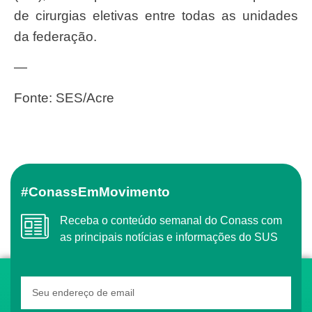
de cirurgias eletivas entre todas as unidades
da federação.
—
Fonte: SES/Acre
#ConassEmMovimento
Receba o conteúdo semanal do Conass com
as principais notícias e informações do SUS